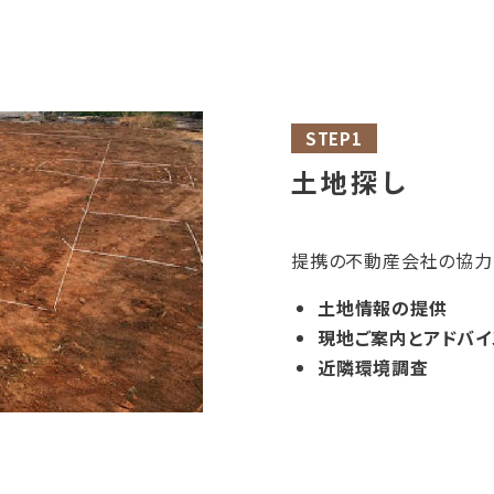
STEP1
土地探し
提携の不動産会社の協力
土地情報の提供
現地ご案内とアドバイ
近隣環境調査