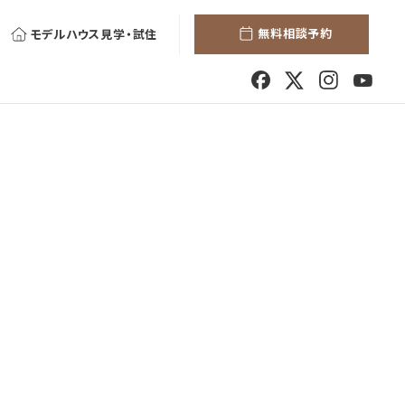
無料相談予約
モデルハウス見学・試住