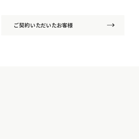
ご契約いただいたお客様