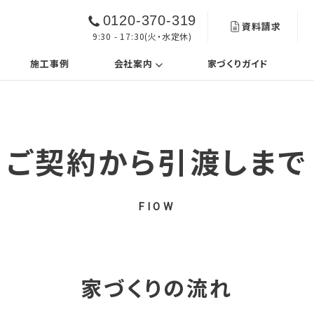
0120-370-319
資料請求
9:30 - 17:30(火・水定休)
urrent)
(current)
施工事例
会社案内
家づくりガイド
ご契約から引渡しまで
FlOW
家づくりの流れ