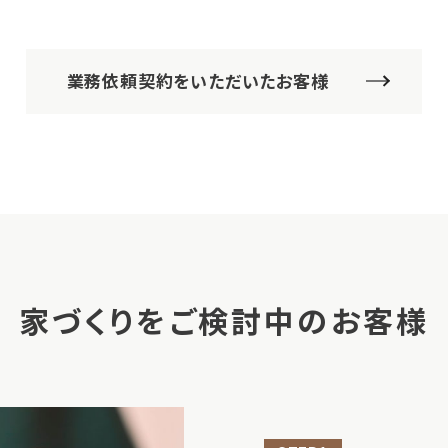
業務依頼契約をいただいたお客様
家づくりをご検討中のお客様