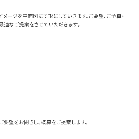
イメージを平面図にて形にしていきます。ご要望、ご予算・
最適なご提案をさせていただきます。
ご要望をお聞きし、概算をご提案します。