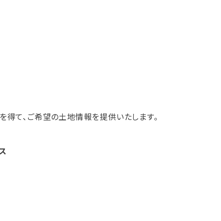
を得て、ご希望の土地情報を提供いたします。
ス