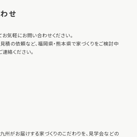
合わせ
てお気軽にお問い合わせください。
御見積の依頼など、福岡県・熊本県で家づくりをご検討中
ご連絡ください。
ム九州がお届けする家づくりのこだわりを、見学会などの