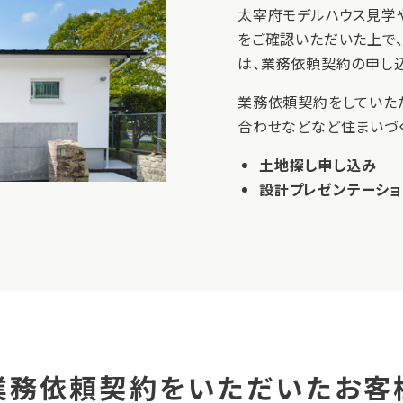
太宰府モデルハウス見学
をご確認いただいた上で
は、業務依頼契約の申し
業務依頼契約をしていた
合わせなどなど住まいづ
土地探し申し込み
設計プレゼンテーショ
業務依頼契約をいただいたお客