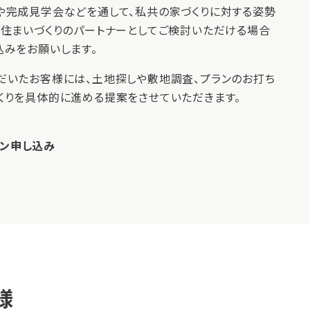
や完成見学会などを通して、私共の家づくりに対する姿勢
、住まいづくりのパートナーとしてご検討いただける場合
込みをお願いします。
だいたお客様には、土地探しや敷地調査、プランのお打ち
くりを具体的に進める提案をさせていただきます。
ン申し込み
様