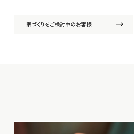
家づくりをご検討中のお客様