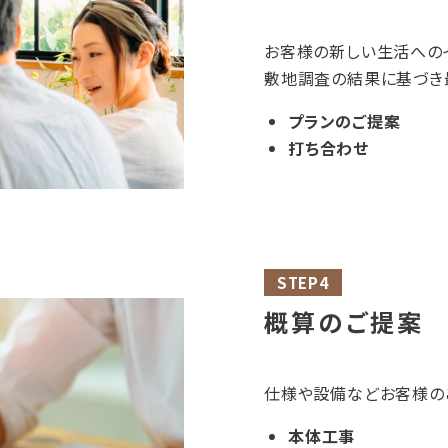
お客様の新しい生活への
敷地調査の結果に基づき
プランのご提案
打ち合わせ
STEP4
概算のご提案
仕様や設備などお客様の
本体工事