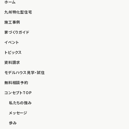
ホーム
九州特化型住宅
施工事例
家づくりガイド
イベント
トピックス
資料請求
モデルハウス見学・試住
無料相談予約
コンセプトTOP
私たちの強み
メッセージ
歩み