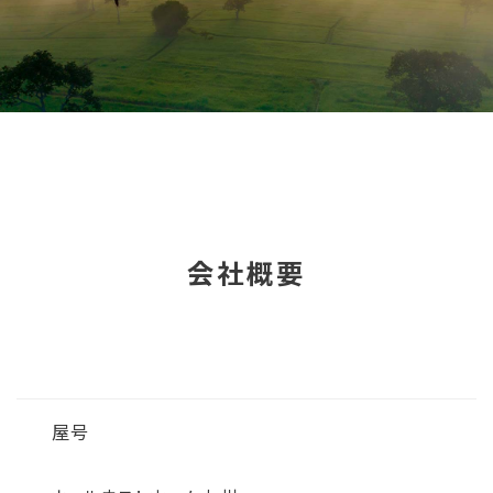
会社概要
屋号