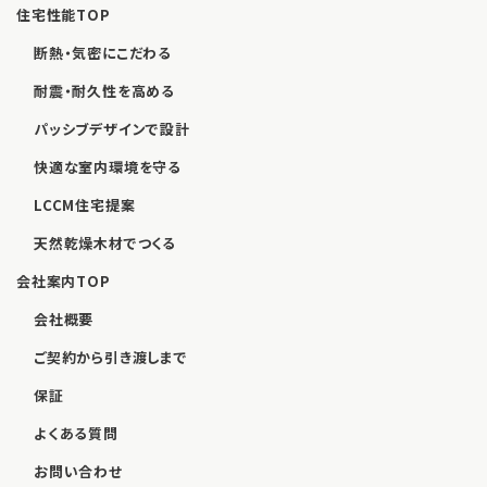
住宅性能TOP
断熱・気密にこだわる
耐震・耐久性を高める
パッシブデザインで設計
快適な室内環境を守る
LCCM住宅提案
天然乾燥木材でつくる
会社案内TOP
会社概要
ご契約から引き渡しまで
保証
よくある質問
お問い合わせ