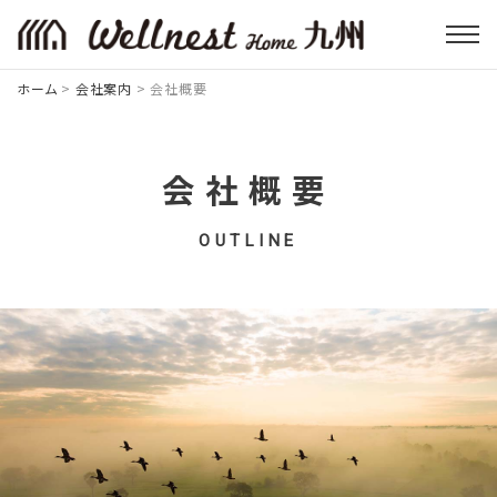
ホーム
>
会社案内
>
会社概要
会社概要
OUTLINE