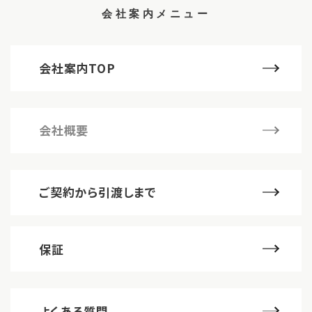
会社案内メニュー
会社案内TOP
会社概要
ご契約から引渡しまで
保証
よくある質問