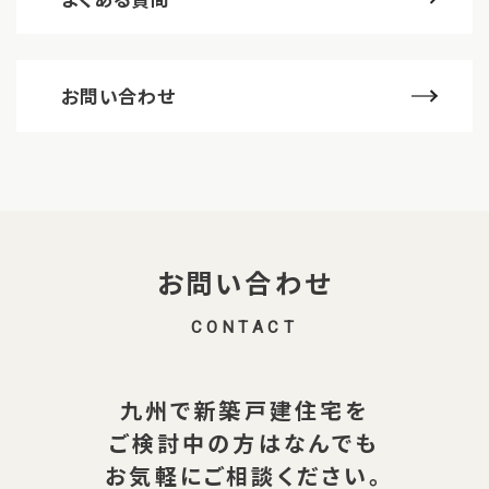
お問い合わせ
お問い合わせ
CONTACT
九州で新築戸建住宅を
ご検討中の方は
なんでも
お気軽にご相談ください。