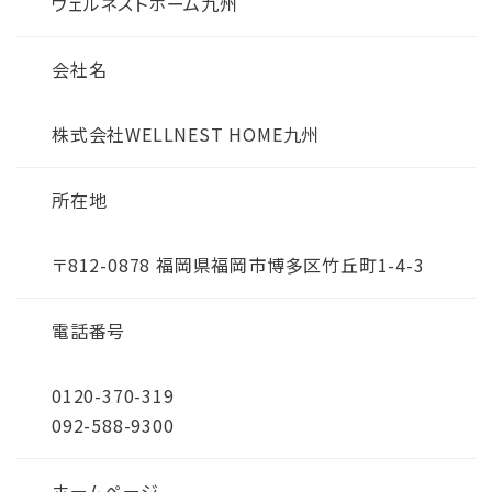
ウェルネストホーム九州
会社名
株式会社WELLNEST HOME九州
所在地
〒812-0878 福岡県福岡市博多区竹丘町1-4-3
電話番号
0120-370-319
092-588-9300
ホームページ