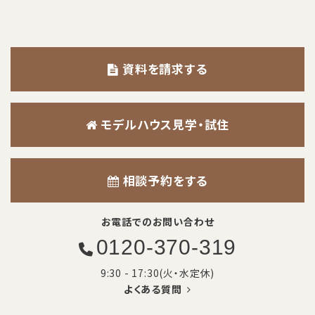
資料を請求する
モデルハウス見学・試住
相談予約をする
お電話でのお問い合わせ
0120-370-319
9:30 - 17:30(火・水定休)
よくある質問