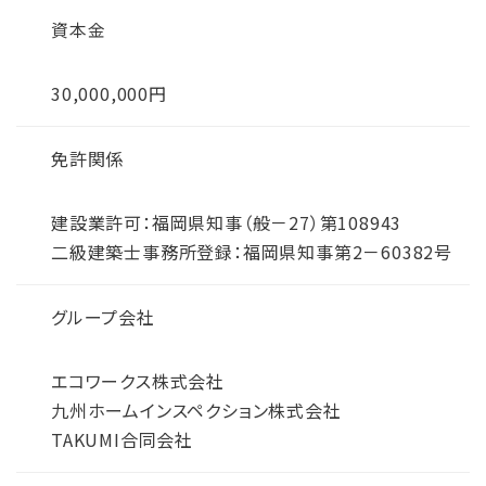
資本金
30,000,000円
免許関係
建設業許可：福岡県知事（般－27）第108943
二級建築士事務所登録：福岡県知事第2－60382号
グループ会社
エコワークス株式会社
九州ホームインスペクション株式会社
TAKUMI合同会社