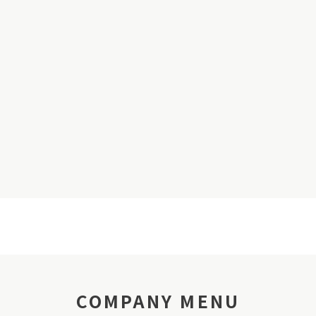
COMPANY MENU