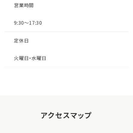
営業時間
9:30～17:30
定休日
火曜日・水曜日
アクセスマップ