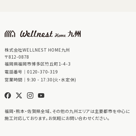
株式会社WELLNEST HOME九州
〒812-0878
福岡県福岡市博多区竹丘町1-4-3
電話番号｜
0120-370-319
営業時間｜9:30 - 17:30(火・水定休)
福岡・熊本・佐賀県全域、その他の九州エリアは主要都市を中心に
施工対応しております。お気軽にお問い合わせください。