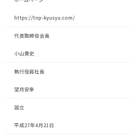
https://tnp-kyusyu.com/
代表取締役会長
小山貴史
執行役員社長
望月安幸
設立
平成27年4月21日