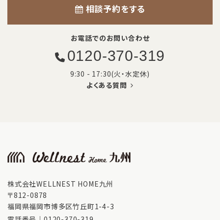
相談予約をする
お電話でのお問い合わせ
0120-370-319
9:30 - 17:30(火・水定休)
よくある質問
株式会社WELLNEST HOME九州
〒812-0878
福岡県福岡市博多区竹丘町1-4-3
電話番号｜
0120-370-319