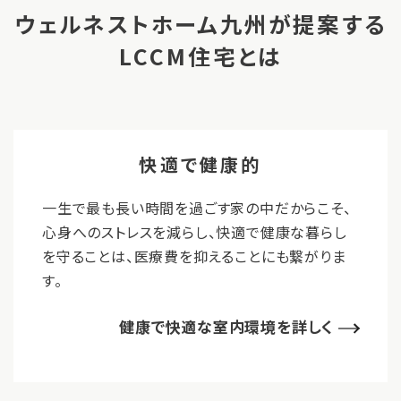
ウェルネストホーム九州が提案する
LCCM住宅とは
快適で健康的
一生で最も長い時間を過ごす家の中だからこそ、
心身へのストレスを減らし、快適で健康な暮らし
を守ることは、医療費を抑えることにも繋がりま
す。
健康で快適な室内環境を詳しく