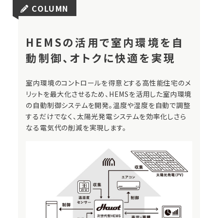
COLUMN
HEMSの活用で室内環境を
自
動制御、オトクに快適を実現
室内環境のコントロールを得意とする高性能住宅のメ
リットを最大化させるため、HEMSを活用した室内環境
の自動制御システムを開発。温度や湿度を自動で調整
するだけでなく、太陽光発電システムを効率化しさら
なる電気代の削減を実現します。