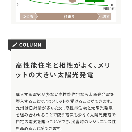
COLUMN
高性能住宅と相性がよく、メリ
ットの大きい太陽光発電
購入する電気が少ない高性能住宅なら太陽光発電を
導入することでよりメリットを受けることができます。
九州は日射量が多いため、高性能住宅と太陽光発電
を組み合わせることで使う電気も少なく太陽光発電で
自宅の電気を賄うことができ、災害時のレジリエンス性
を高めることができます。