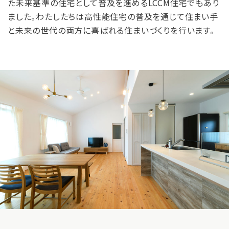
た未来基準の住宅として普及を進めるLCCM住宅でもあり
ました。わたしたちは高性能住宅の普及を通じて住まい手
と未来の世代の両方に喜ばれる住まいづくりを行います。