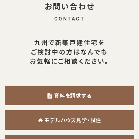
お問い合わせ
CONTACT
九州で新築戸建住宅を
ご検討中の方は
なんでも
お気軽にご相談ください。
資料を請求する
モデルハウス見学・試住