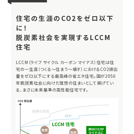
住宅の生涯のCO2をゼロ以下
に！
脱炭素社会を実現するLCCM
住宅
LCCM（ライフ サイクル カーボン マイナス）住宅は住
宅の一生涯（つくる～住まう～壊す）におけるCO2排出
量をゼロ以下にする最高峰の省エネ住宅。国が2050
年脱炭素社会に向けた理想の住まいとして掲げてい
る、まさに未来基準の高性能住宅です。