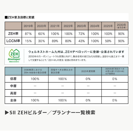
▶SII ZEHビルダー／プランナー一覧検索