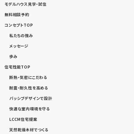
モデルハウス見学・試住
無料相談予約
コンセプトTOP
私たちの強み
メッセージ
歩み
住宅性能TOP
断熱・気密にこだわる
耐震・耐久性を高める
パッシブデザインで設計
快適な室内環境を守る
LCCM住宅提案
天然乾燥木材でつくる