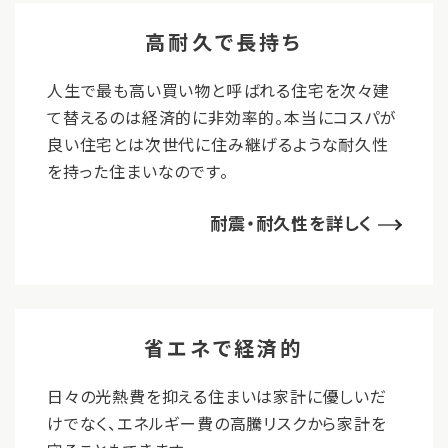
高耐久で長持ち
人生で最も高い買い物と呼ばれる住宅を次々建
て替えるのは経済的に非効率的。本当にコスパが
良い住宅とは次世代に住み継げるような耐久性
を持った住まいなのです。
耐震・耐久性を詳しく
省エネで経済的
日々の光熱費を抑える住まいは家計に優しいだ
けでなく、エネルギー費の高騰リスクから家計を