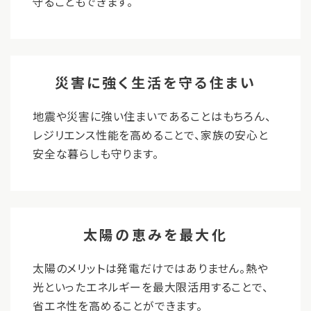
守ることもできます。
災害に強く生活を守る住まい
地震や災害に強い住まいであることはもちろん、
レジリエンス性能を高めることで、家族の安心と
安全な暮らしも守ります。
太陽の恵みを最大化
太陽のメリットは発電だけではありません。熱や
光といったエネルギーを最大限活用することで、
省エネ性を高めることができます。