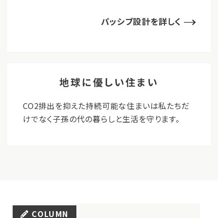
パッシブ設計を詳しく
地球に優しい住まい
CO2排出を抑えた持続可能な住まいは私たちだ
けでなく子孫の代の暮らしと生活を守ります。
COLUMN