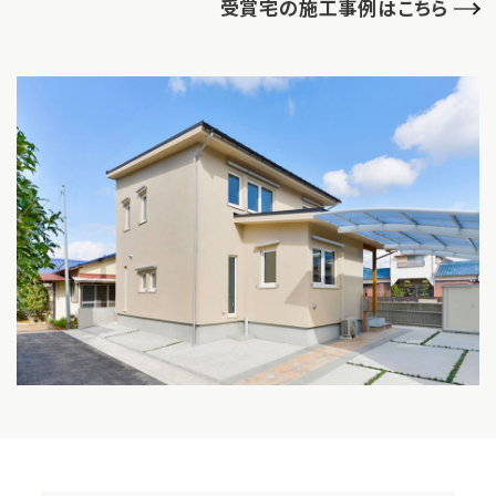
受賞宅の施工事例はこちら