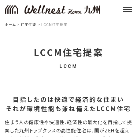
ホーム
>
住宅性能
>
LCCM住宅提案
LCCM住宅提案
LCCM
目指したのは快適で経済的な住まい
それが環境性能も兼ね備えたLCCM住宅
住まう人の健康性や快適性、経済性の最大化を目指して提
案した九州トップクラスの高性能住宅は、国がZEHを超え