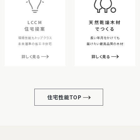
LCCM
天然乾燥木材
住宅提案
でつくる
環境性能もトップクラス
長い年月をかけても
未来基準の省エネ住宅
届けたい最高品質の木材
詳しく見る
詳しく見る
住宅性能TOP