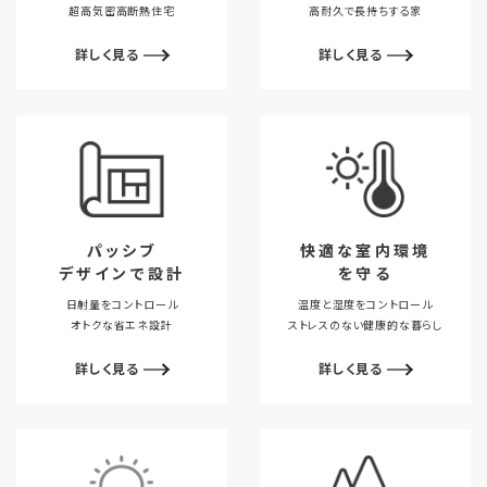
超高気密高断熱住宅
高耐久で長持ちする家
詳しく見る
詳しく見る
パッシブ
快適な室内環境
デザインで設計
を守る
日射量をコントロール
温度と湿度をコントロール
オトクな省エネ設計
ストレスのない健康的な暮らし
詳しく見る
詳しく見る