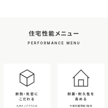
住宅性能メニュー
PERFORMANCE MENU
断熱・気密に
耐震・耐久性を
こだわる
高める
九州トップクラスの
全棟耐震等級3取得