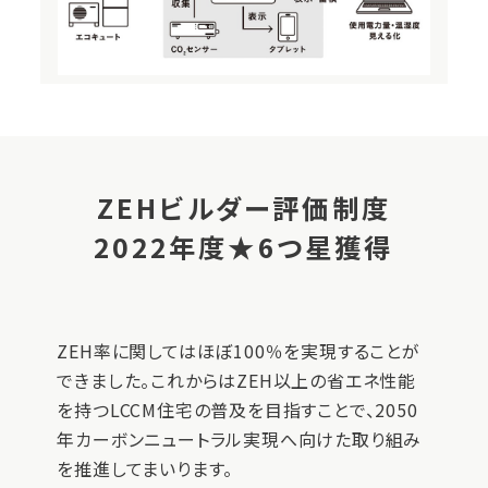
ZEHビルダー評価制度
2022年度★6つ星獲得
ZEH率に関してはほぼ100％を実現することが
できました。これからはZEH以上の省エネ性能
を持つLCCM住宅の普及を目指すことで、2050
年カーボンニュートラル実現へ向けた取り組み
を推進してまいります。