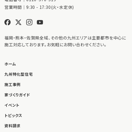
営業時間｜9:30 - 17:30(火・水定休)
福岡・熊本・佐賀県全域、その他の九州エリアは主要都市を中心に
施工対応しております。お気軽にお問い合わせください。
ホーム
九州特化型住宅
施工事例
家づくりガイド
イベント
トピックス
資料請求