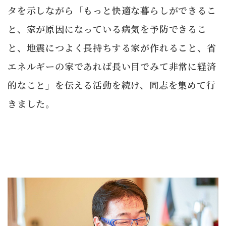
タを示しながら「もっと快適な暮らしができるこ
と、家が原因になっている病気を予防できるこ
と、地震につよく長持ちする家が作れること、省
エネルギーの家であれば長い目でみて非常に経済
的なこと」を伝える活動を続け、同志を集めて行
きました。