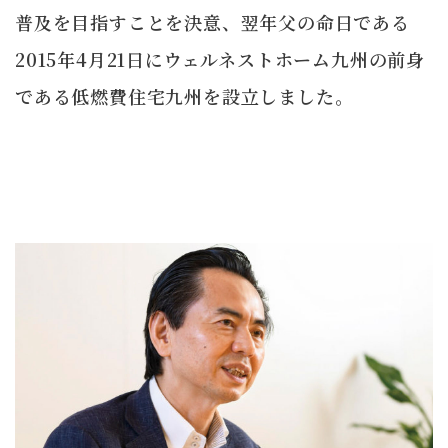
普及を目指すことを決意、翌年父の命日である
2015年4月21日にウェルネストホーム九州の前身
である低燃費住宅九州を設立しました。