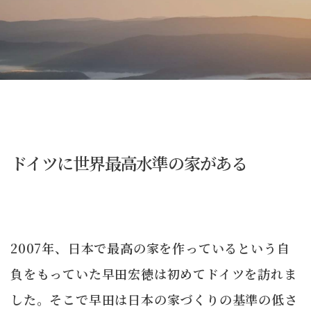
ドイツに世界最高水準の家がある
2007年、日本で最高の家を作っているという自
負をもっていた早田宏徳は初めてドイツを訪れま
した。そこで早田は日本の家づくりの基準の低さ