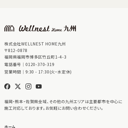
株式会社WELLNEST HOME九州
〒812-0878
福岡県福岡市博多区竹丘町1-4-3
電話番号｜
0120-370-319
営業時間｜9:30 - 17:30(火・水定休)
福岡・熊本・佐賀県全域、その他の九州エリアは主要都市を中心に
施工対応しております。お気軽にお問い合わせください。
ホーム