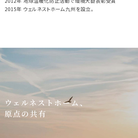
2012年 地球温暖化防止活動で環境大臣表彰受賞
2015年 ウェルネストホーム九州を設立。
ウェルネストホーム、
原点の共有