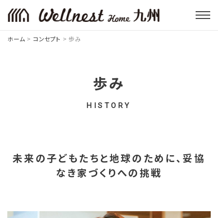
ホーム
>
コンセプト
>
歩み
歩み
HISTORY
未来の子どもたちと地球のために、
妥協
なき家づくりへの挑戦