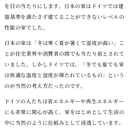
を目の当たりにします。日本の家はドイツでは建
築基準を満たさず建てることができないレベルの
性能の家でした。
日本の家は「冬は寒く夏が暑くて湿度が高い」こ
とが住宅業界や消費者の間でも当たり前とされて
いました。しかしドイツでは、「冬でも夏でも家
は快適な温度と湿度が保たれているもの」という
のが当然の考え方だったのです。
ドイツの人たちは省エネルギーや再生エネルギー
にも非常に関心が高く、家をはじめとして生活の
中に当然のように仕組みとして浸透しています。