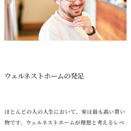
ウェルネストホームの発足
ほとんどの人の人生において、家は最も高い買い
物です。ウェルネストホームが理想と考えるレベ