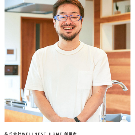
株式会社WELLNEST HOME 創業者