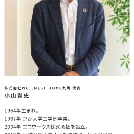
株式会社WELLNEST HOME九州 代表
小山貴史
1964年生まれ。
1987年 京都大学工学部卒業。
2004年 エコワークス株式会社を設立。