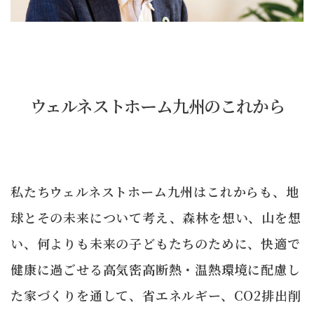
ウェルネストホーム九州のこれから
私たちウェルネストホーム九州はこれからも、地
球とその未来について考え、森林を想い、山を想
い、何よりも未来の子どもたちのために、快適で
健康に過ごせる高気密高断熱・温熱環境に配慮し
た家づくりを通して、省エネルギー、CO2排出削