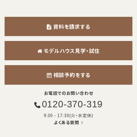
資料を請求する
モデルハウス見学・試住
相談予約をする
お電話でのお問い合わせ
0120-370-319
9:30 - 17:30(火・水定休)
よくある質問