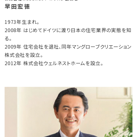
早田宏徳
1973年生まれ。
2008年 はじめてドイツに渡り日本の住宅業界の実態を知
る。
2009年 住宅会社を退社、同年マングローブクリエーション
株式会社を設立。
2012年 株式会社ウェルネストホームを設立。