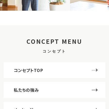
CONCEPT MENU
コンセプト
コンセプトTOP
私たちの強み