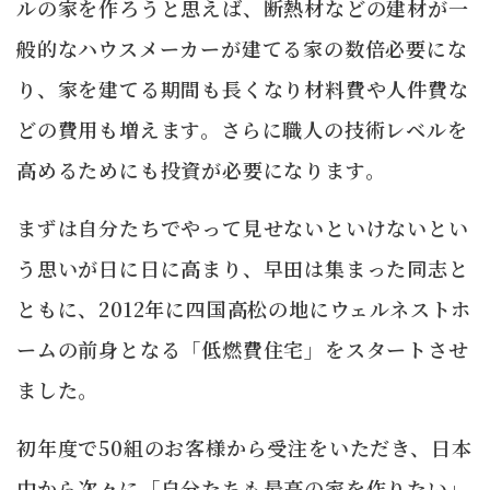
ルの家を作ろうと思えば、断熱材などの建材が一
般的なハウスメーカーが建てる家の数倍必要にな
り、家を建てる期間も長くなり材料費や人件費な
どの費用も増えます。さらに職人の技術レベルを
高めるためにも投資が必要になります。
まずは自分たちでやって見せないといけないとい
う思いが日に日に高まり、早田は集まった同志と
ともに、2012年に四国高松の地にウェルネストホ
ームの前身となる「低燃費住宅」をスタートさせ
ました。
初年度で50組のお客様から受注をいただき、日本
中から次々に「自分たちも最高の家を作りたい」