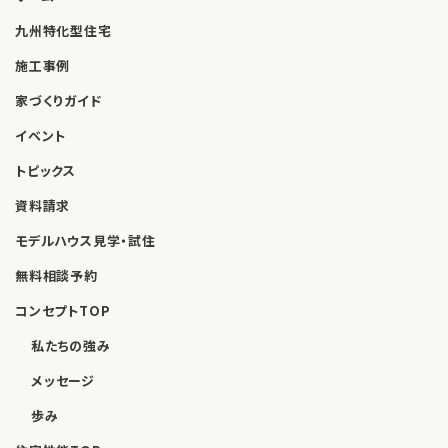
九州特化型住宅
施工事例
家づくりガイド
イベント
トピックス
資料請求
モデルハウス見学・試住
無料相談予約
コンセプトTOP
私たちの強み
メッセージ
歩み