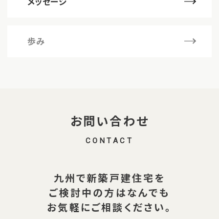
メッセージ
歩み
お問い合わせ
CONTACT
九州で新築戸建住宅を
ご検討中の方は
なんでも
お気軽にご相談ください。