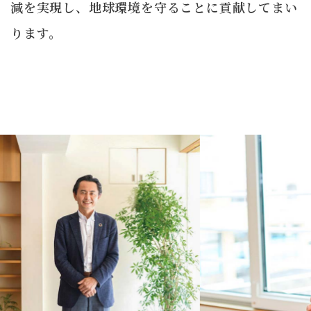
減を実現し、地球環境を守ることに貢献してまい
ります。