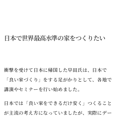
日本で世界最高水準の家をつくりたい
衝撃を受けて日本に帰国した早田氏は、日本で
「良い家づくり」をする足がかりとして、各地で
講演やセミナーを行い始めました。
日本では「良い家をできるだけ安く」つくること
が主流の考え方になっていましたが、実際にデー