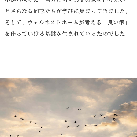
とさらなる同志たちが学びに集まってきました。
そして、ウェルネストホームが考える「良い家」
を作っていける基盤が生まれていったのでした。