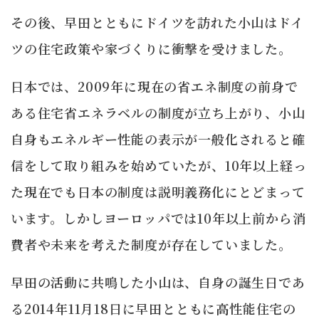
その後、早田とともにドイツを訪れた小山はドイ
ツの住宅政策や家づくりに衝撃を受けました。
日本では、2009年に現在の省エネ制度の前身で
ある住宅省エネラベルの制度が立ち上がり、小山
自身もエネルギー性能の表示が一般化されると確
信をして取り組みを始めていたが、10年以上経っ
た現在でも日本の制度は説明義務化にとどまって
います。しかしヨーロッパでは10年以上前から消
費者や未来を考えた制度が存在していました。
早田の活動に共鳴した小山は、自身の誕生日であ
る2014年11月18日に早田とともに高性能住宅の