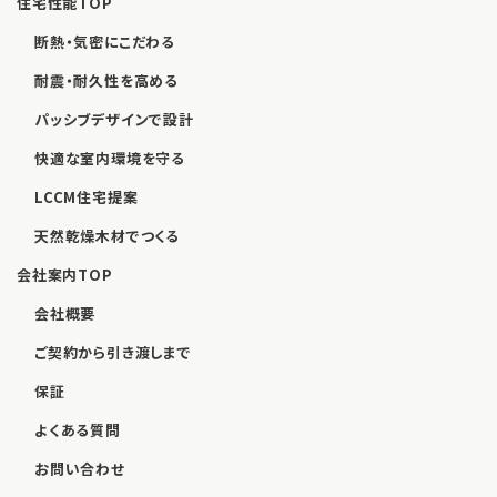
住宅性能TOP
断熱・気密にこだわる
耐震・耐久性を高める
パッシブデザインで設計
快適な室内環境を守る
LCCM住宅提案
天然乾燥木材でつくる
会社案内TOP
会社概要
ご契約から引き渡しまで
保証
よくある質問
お問い合わせ