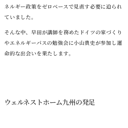
ネルギー政策をゼロベースで見直す必要に迫られ
ていました。
そんな中、早田が講師を務めたドイツの家づくり
やエネルギーパスの勉強会に小山貴史が参加し運
命的な出会いを果たします。
ウェルネストホーム九州の発足