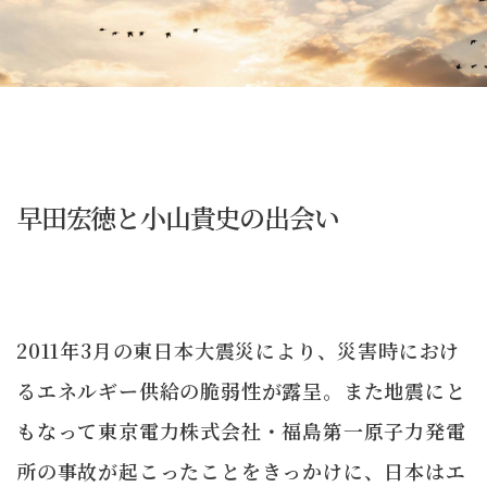
早田宏徳と小山貴史の出会い
2011年3月の東日本大震災により、災害時におけ
るエネルギー供給の脆弱性が露呈。また地震にと
もなって東京電力株式会社・福島第一原子力発電
所の事故が起こったことをきっかけに、日本はエ