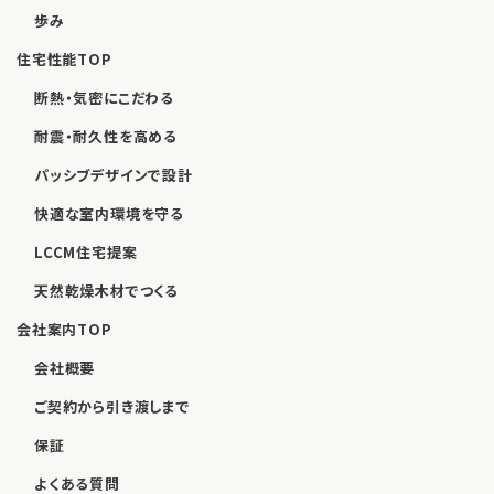
歩み
住宅性能TOP
断熱・気密にこだわる
耐震・耐久性を高める
パッシブデザインで設計
快適な室内環境を守る
LCCM住宅提案
天然乾燥木材でつくる
会社案内TOP
会社概要
ご契約から引き渡しまで
保証
よくある質問