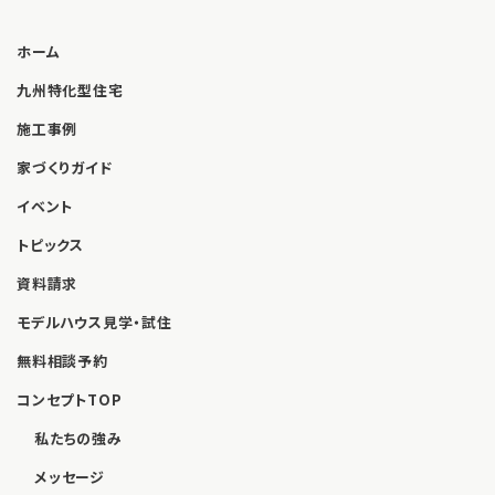
ホーム
九州特化型住宅
施工事例
家づくりガイド
イベント
トピックス
資料請求
モデルハウス見学・試住
無料相談予約
コンセプトTOP
私たちの強み
メッセージ