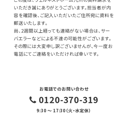
いただき誠にありがとうございます。担当者が内
容を確認後、ご記入いただいたご住所宛に資料を
郵送いたします。
尚、2週間以上経っても連絡がない場合は、サー
バエラーなどによる不達の可能性がございます。
その際には大変申し訳ございませんが、今一度お
電話にてご連絡をいただければ幸いです。
お電話でのお問い合わせ
0120-370-319
9:30 〜 17:30（火・水定休）