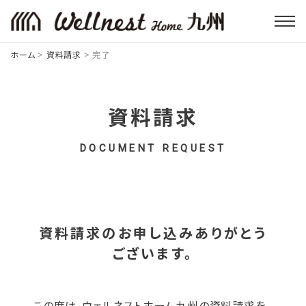
ホーム
>
資料請求
>
完了
資料請求
DOCUMENT REQUEST
資料請求のお申し込みありがとう
ございます。
この度は、ウェルネストホーム九州の資料請求を