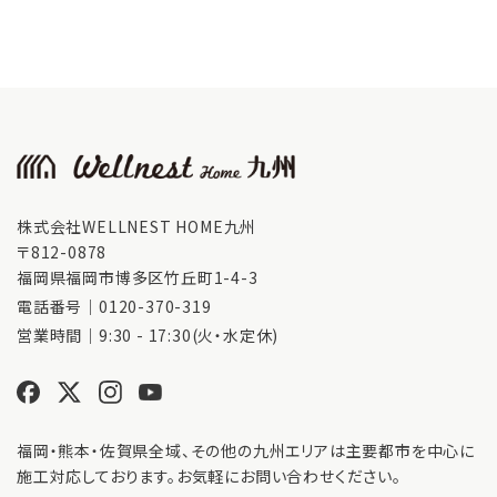
株式会社WELLNEST HOME九州
〒812-0878
福岡県福岡市博多区竹丘町1-4-3
電話番号｜
0120-370-319
営業時間｜9:30 - 17:30(火・水定休)
福岡・熊本・佐賀県全域、その他の九州エリアは主要都市を中心に
施工対応しております。お気軽にお問い合わせください。