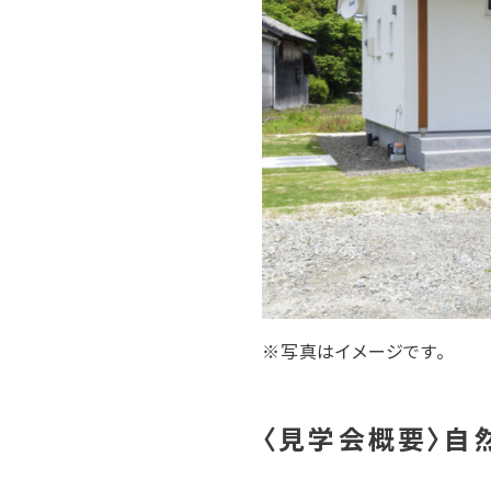
※写真はイメージです。
〈見学会概要〉自