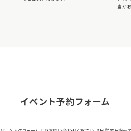
当がお
イベント予約フォーム
は、以下のフォームよりお問い合わせください。3日営業日経っ