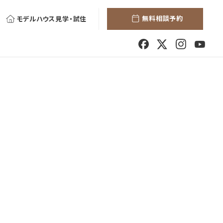
無料相談予約
モデルハウス見学・試住