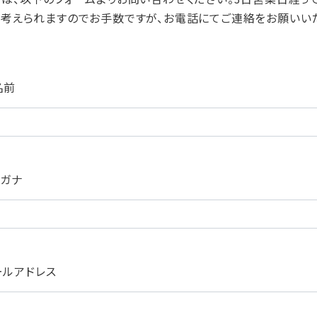
考えられますのでお手数ですが、お電話にてご連絡をお願いいた
名前
リガナ
ールアドレス