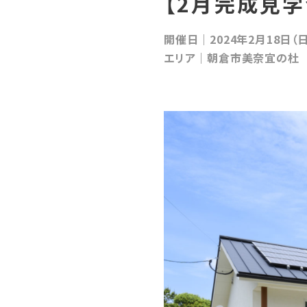
【2月完成見
開催日｜2024年2月18日（日
エリア｜朝倉市美奈宜の杜