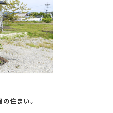
屋の住まい。