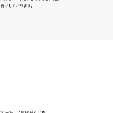
待ちしております。
ても当社より連絡がない場