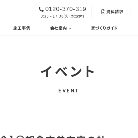
0120-370-319
資料請求
9:30 - 17:30(火・水定休)
urrent)
(current)
施工事例
会社案内
家づくりガイド
イベント
EVENT