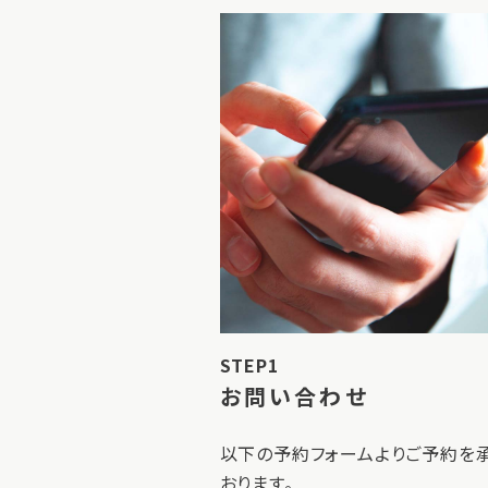
STEP1
お問い合わせ
以下の予約フォームよりご予約を
おります。