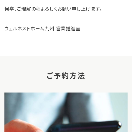
何卒、ご理解の程よろしくお願い申し上げます。
ウェルネストホーム九州 営業推進室
ご予約方法