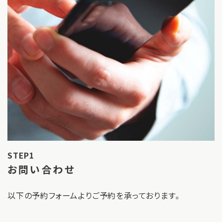
STEP1
お問い合わせ
以下の予約フォームよりご予約を承っております。