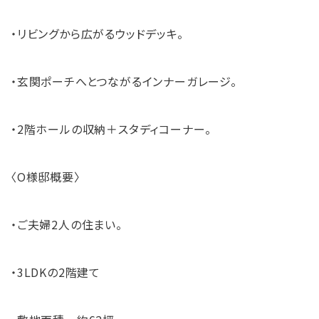
・リビングから広がるウッドデッキ。
・玄関ポーチへとつながるインナーガレージ。
・2階ホールの収納＋スタディコーナー。
〈O様邸概要〉
・ご夫婦2人の住まい。
・3LDKの2階建て