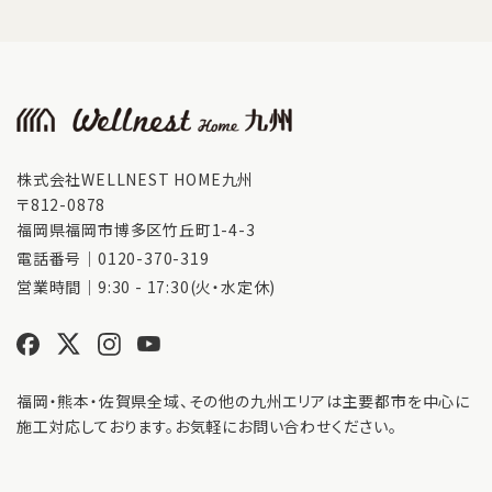
株式会社WELLNEST HOME九州
〒812-0878
福岡県福岡市博多区竹丘町1-4-3
電話番号｜
0120-370-319
営業時間｜9:30 - 17:30(火・水定休)
福岡・熊本・佐賀県全域、その他の九州エリアは主要都市を中心に
施工対応しております。お気軽にお問い合わせください。