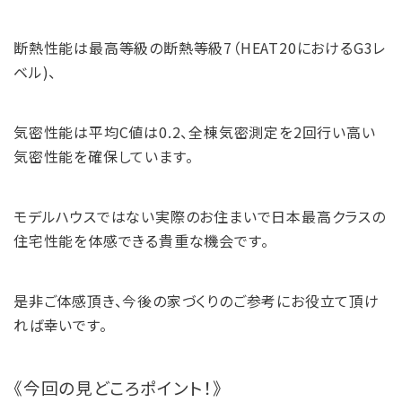
断熱性能は最高等級の断熱等級7（HEAT20におけるG3レ
ベル)、
気密性能は平均C値は0.2、全棟気密測定を2回行い高い
気密性能を確保しています。
モデルハウスではない実際のお住まいで日本最高クラスの
住宅性能を体感できる貴重な機会です。
是非ご体感頂き、今後の家づくりのご参考にお役立て頂け
れば幸いです。
《今回の見どころポイント！》