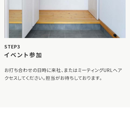
STEP3
イベント参加
お打ち合わせの日時に来社、またはミーティングURLへア
クセスしてください。担当がお待ちしております。