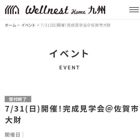
ホーム
>
イベント
>
7/31(日)開催！完成見学会＠佐賀市大財
イベント
EVENT
受付終了
7/31(日)開催！完成見学会＠佐賀市
大財
開催日｜