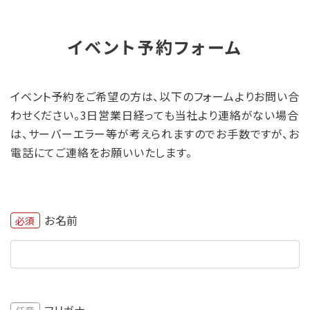
イベント予約フォーム
イベント予約をご希望の方は、以下のフォームよりお問い合
わせください。3日営業日経っても当社より連絡がない場合
は、サーバーエラー等が考えられますのでお手数ですが、お
電話にてご連絡をお願いいたします。
お名前
必須
フリガナ