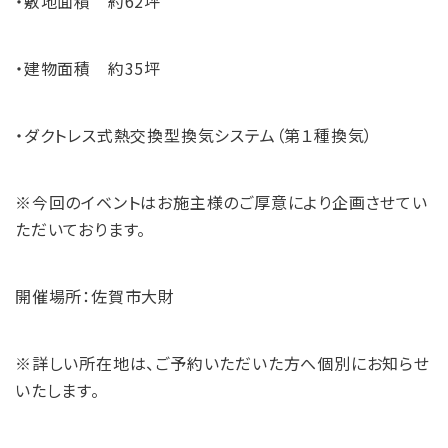
・敷地面積 約62坪
・建物面積 約35坪
・ダクトレス式熱交換型換気システム（第１種換気）
※今回のイベントはお施主様のご厚意により企画させてい
ただいております。
開催場所：佐賀市大財
※詳しい所在地は、ご予約いただいた方へ個別にお知らせ
いたします。