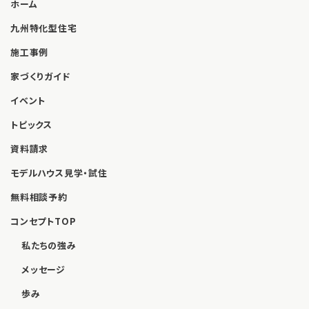
ホーム
九州特化型住宅
施工事例
家づくりガイド
イベント
トピックス
資料請求
モデルハウス見学・試住
無料相談予約
コンセプトTOP
私たちの強み
メッセージ
歩み