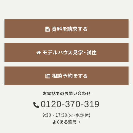
資料を請求する
モデルハウス見学・試住
相談予約をする
お電話でのお問い合わせ
0120-370-319
9:30 - 17:30(火・水定休)
よくある質問