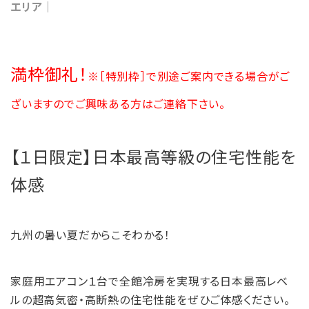
エリア｜
満枠御礼！
※［特別枠］で別途ご案内できる場合がご
ざいますのでご興味ある方はご連絡下さい。
【１日限定】日本最高等級の住宅性能を
体感
九州の暑い夏だからこそわかる！
家庭用エアコン１台で全館冷房を実現する日本最高レベ
ルの超高気密・高断熱の住宅性能をぜひご体感ください。