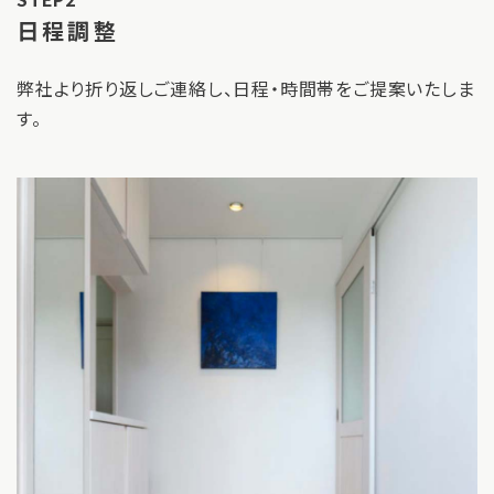
日程調整
弊社より折り返しご連絡し、日程・時間帯をご提案いたしま
す。