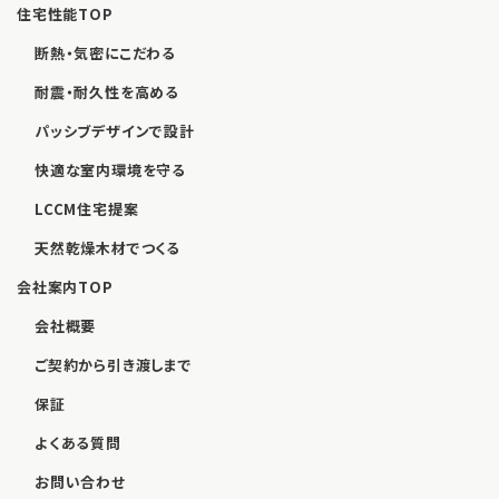
住宅性能TOP
断熱・気密にこだわる
耐震・耐久性を高める
パッシブデザインで設計
快適な室内環境を守る
LCCM住宅提案
天然乾燥木材でつくる
会社案内TOP
会社概要
ご契約から引き渡しまで
保証
よくある質問
お問い合わせ