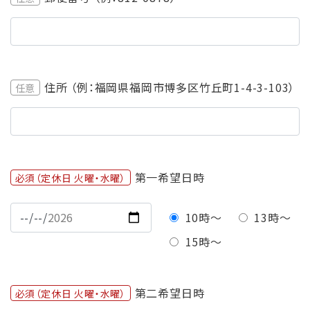
住所 （例：福岡県福岡市博多区竹丘町1-4-3-103）
任意
第一希望日時
必須（定休日 火曜・水曜）
10時〜
13時〜
15時〜
第二希望日時
必須（定休日 火曜・水曜）