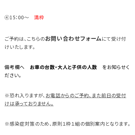
④15：00～
満枠
お問い合わせフォーム
ご予約は、こちらの
にて受け付
けいたします。
備考欄へ
お車の台数・大人と子供の人数
をお知らせく
ださい。
※恐れ入りますが、
お電話からのご予約、また前日の受付
けは承っておりません。
※感染症対策のため、原則１枠１組の個別案内となります。