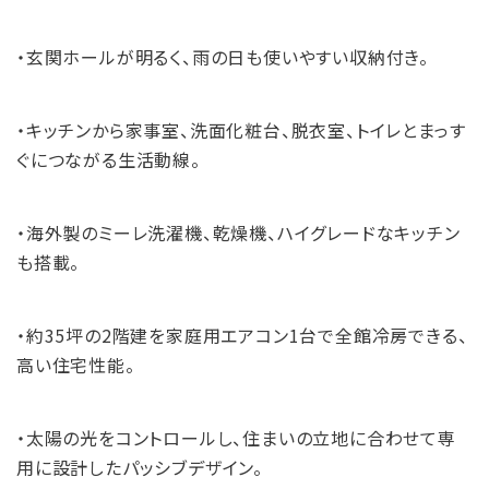
・玄関ホールが明るく、雨の日も使いやすい収納付き。
・キッチンから家事室、洗面化粧台、脱衣室、トイレとまっす
ぐにつながる生活動線。
・海外製のミーレ洗濯機、乾燥機、ハイグレードなキッチン
も搭載。
・約35坪の2階建を家庭用エアコン1台で全館冷房できる、
高い住宅性能。
・太陽の光をコントロールし、住まいの立地に合わせて専
用に設計したパッシブデザイン。