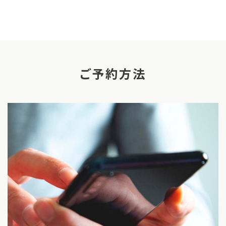
ご予約方法