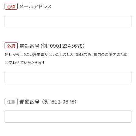
メールアドレス
必須
電話番号（例：09012345678）
必須
弊社からしつこい営業電話はいたしません。SMS含め、事前のご案内のため
に使わせていただきます
郵便番号 （例：812-0878）
任意