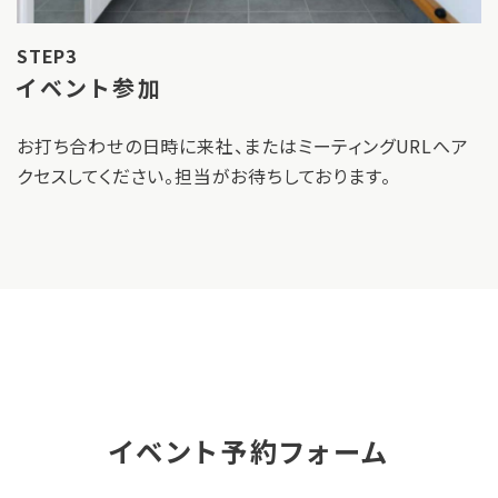
STEP3
イベント参加
お打ち合わせの日時に来社、またはミーティングURLへア
クセスしてください。担当がお待ちしております。
イベント予約フォーム