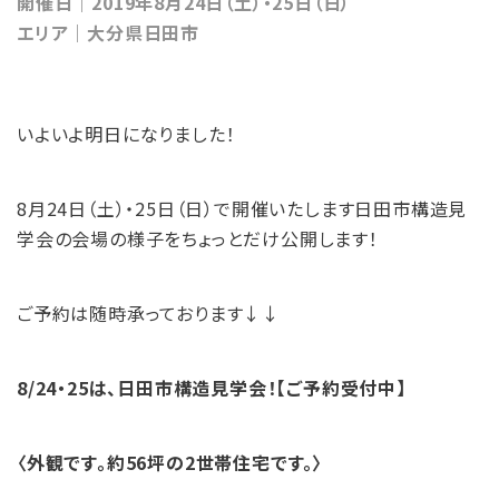
開催日｜2019年8月24日（土）・25日（日）
エリア｜大分県日田市
いよいよ明日になりました！
8月24日（土）・25日（日）で開催いたします日田市構造見
学会の会場の様子をちょっとだけ公開します！
ご予約は随時承っております↓↓
8/24・25は、日田市構造見学会！【ご予約受付中】
〈外観です。約56坪の2世帯住宅です。〉