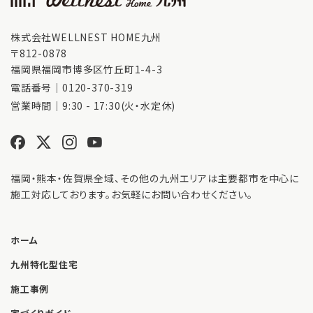
株式会社WELLNEST HOME九州
〒812-0878
福岡県福岡市博多区竹丘町1-4-3
電話番号｜
0120-370-319
営業時間｜9:30 - 17:30(火・水定休)
福岡・熊本・佐賀県全域、その他の九州エリアは主要都市を中心に
施工対応しております。お気軽にお問い合わせください。
ホーム
九州特化型住宅
施工事例