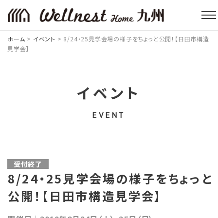
ホーム
>
イベント
>
8/24・25見学会場の様子をちょっと公開！【日田市構造
見学会】
イベント
EVENT
受付終了
8/24・25見学会場の様子をちょっと
公開！【日田市構造見学会】