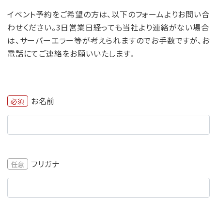
イベント予約をご希望の方は、以下のフォームよりお問い合
わせください。3日営業日経っても当社より連絡がない場合
は、サーバーエラー等が考えられますのでお手数ですが、お
電話にてご連絡をお願いいたします。
お名前
必須
フリガナ
任意