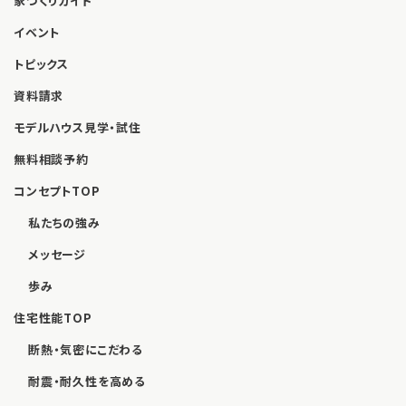
家づくりガイド
イベント
トピックス
資料請求
モデルハウス見学・試住
無料相談予約
コンセプトTOP
私たちの強み
メッセージ
歩み
住宅性能TOP
断熱・気密にこだわる
耐震・耐久性を高める