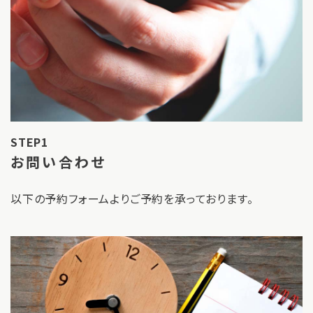
STEP1
お問い合わせ
以下の予約フォームよりご予約を承っております。