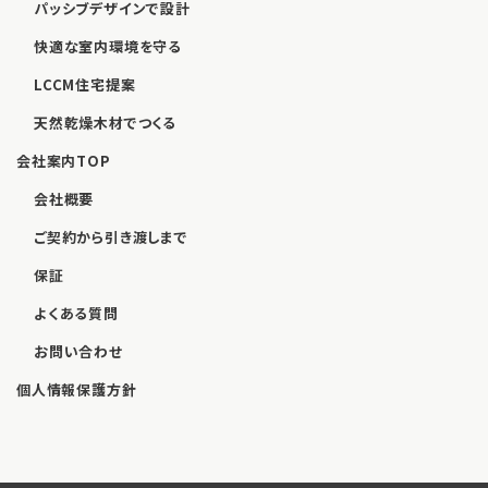
パッシブデザインで設計
快適な室内環境を守る
LCCM住宅提案
天然乾燥木材でつくる
会社案内TOP
会社概要
ご契約から引き渡しまで
保証
よくある質問
お問い合わせ
個人情報保護方針