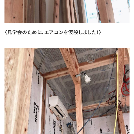
〈見学会のために、エアコンを仮設しました！〉