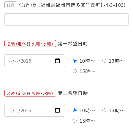
住所 （例：福岡県福岡市博多区竹丘町1-4-3-103）
任意
第一希望日時
必須（定休日 火曜・水曜）
10時〜
13時〜
15時〜
第二希望日時
必須（定休日 火曜・水曜）
10時〜
13時〜
15時〜