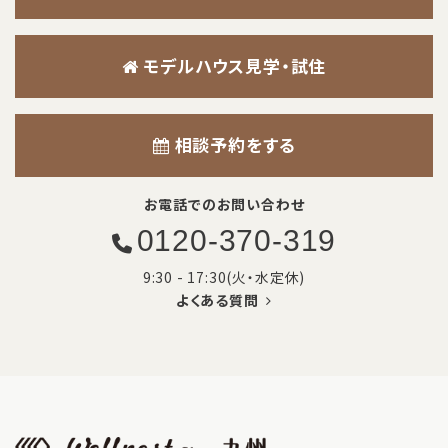
モデルハウス見学・試住
相談予約をする
お電話でのお問い合わせ
0120-370-319
9:30 - 17:30(火・水定休)
よくある質問