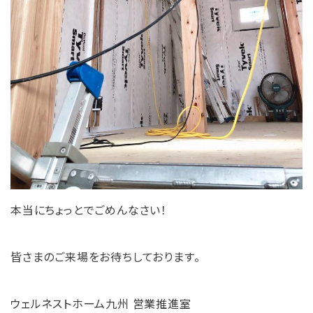
本当にちょっとでごめんなさい！
皆さまのご来場をお待ちしております。
ウェルネストホーム九州 営業推進室