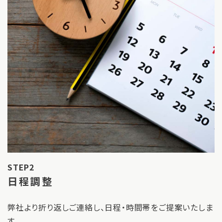
STEP2
日程調整
弊社より折り返しご連絡し、日程・時間帯をご提案いたしま
す。