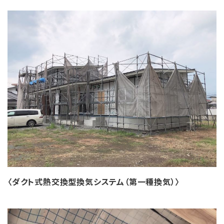
〈ダクト式熱交換型換気システム（第一種換気）〉