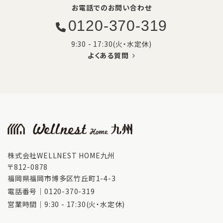
お電話でのお問い合わせ
0120-370-319
9:30 - 17:30(火・水定休)
よくある質問
株式会社WELLNEST HOME九州
〒812-0878
福岡県福岡市博多区竹丘町1-4-3
電話番号｜
0120-370-319
営業時間｜9:30 - 17:30(火・水定休)