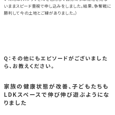
いままスピード重視で申し込みをしました。結果、争奪戦に
勝利して今の土地とご縁がありました。）
Q：その他にもエピソードがございました
ら、お教えください。
家族の健康状態が改善、子どもたちも
LDKスペースで伸び伸び遊ぶようにな
りました