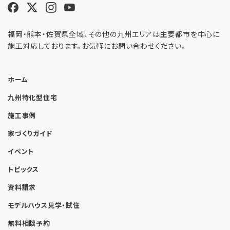
福岡・熊本・佐賀県全域、その他の九州エリアは主要都市を中心に
施工対応しております。お気軽にお問い合わせください。
ホーム
九州特化型住宅
施工事例
家づくりガイド
イベント
トピックス
資料請求
モデルハウス見学・試住
無料相談予約