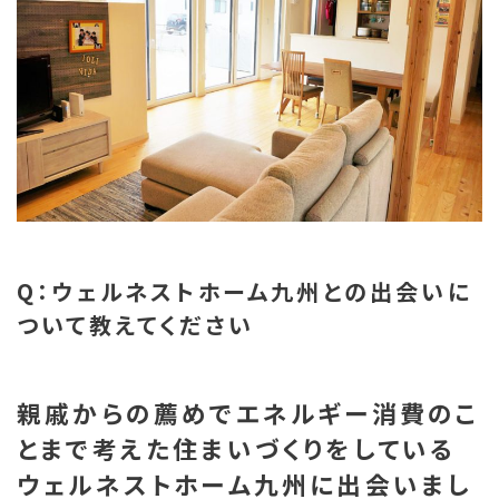
Q：ウェルネストホーム九州との出会いに
ついて教えてください
親戚からの薦めでエネルギー消費のこ
とまで考えた住まいづくりをしている
ウェルネストホーム九州に出会いまし