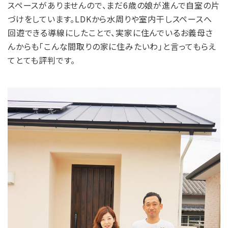
スペースがありませんので、まだ6歳の娘が進んで自室の片
づけをしています。LDKから水周りや室内干しスペースへ
回遊できる導線にしたことで、実家に住んでいるお義母さ
んからも「こんな間取りの家に住みたいわ」と言ってもらえ
てとても評判です。