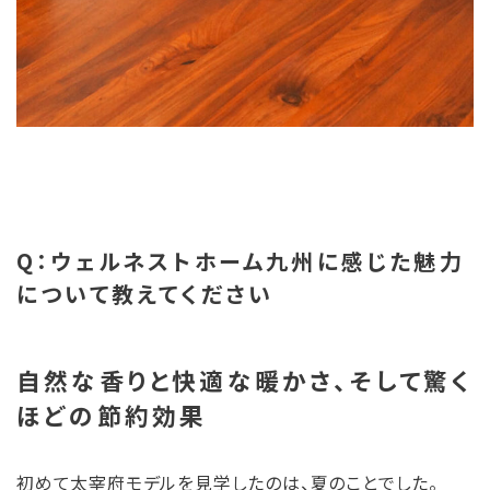
Q：ウェルネストホーム九州に感じた魅力
について教えてください
自然な香りと快適な暖かさ、そして驚く
ほどの節約効果
初めて太宰府モデルを見学したのは、夏のことでした。