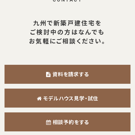
九州で新築戸建住宅を
ご検討中の方は
なんでも
お気軽にご相談ください。
資料を請求する
モデルハウス見学・試住
相談予約をする