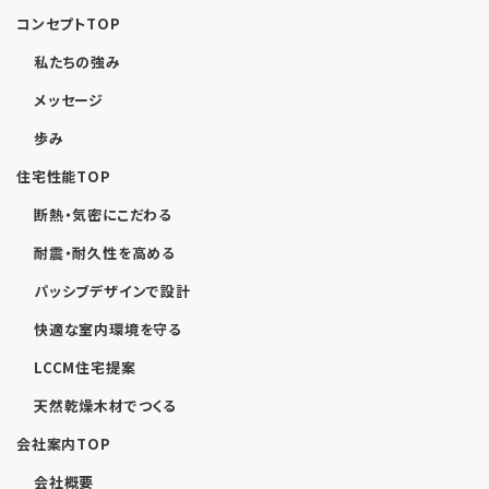
コンセプトTOP
私たちの強み
メッセージ
歩み
住宅性能TOP
断熱・気密にこだわる
耐震・耐久性を高める
パッシブデザインで設計
快適な室内環境を守る
LCCM住宅提案
天然乾燥木材でつくる
会社案内TOP
会社概要