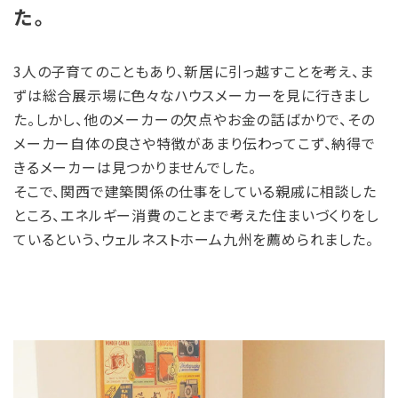
た。
3人の子育てのこともあり、新居に引っ越すことを考え、ま
ずは総合展示場に色々なハウスメーカーを見に行きまし
た。しかし、他のメーカーの欠点やお金の話ばかりで、その
メーカー自体の良さや特徴があまり伝わってこず、納得で
きるメーカーは見つかりませんでした。
そこで、関西で建築関係の仕事をしている親戚に相談した
ところ、エネルギー消費のことまで考えた住まいづくりをし
ているという、ウェルネストホーム九州を薦められました。