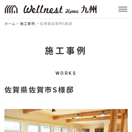
ホーム
>
施工事例
>
佐賀県佐賀市S様邸
施工事例
WORKS
佐賀県佐賀市S様邸