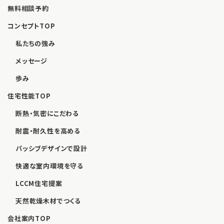
無料相談予約
コンセプトTOP
私たちの強み
メッセージ
歩み
住宅性能TOP
断熱・気密にこだわる
耐震・耐久性を高める
パッシブデザインで設計
快適な室内環境を守る
LCCM住宅提案
天然乾燥木材でつくる
会社案内TOP