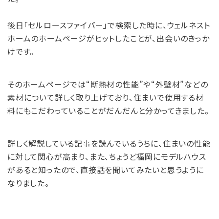
後日「セルロースファイバー」で検索した時に、ウェルネスト
ホームのホームページがヒットしたことが、出会いのきっか
けです。
そのホームページでは“断熱材の性能”や“外壁材”などの
素材について詳しく取り上げており、住まいで使用する材
料にもこだわっていることがだんだんと分かってきました。
詳しく解説している記事を読んでいるうちに、住まいの性能
に対して関心が高まり、また、ちょうど福岡にモデルハウス
があると知ったので、直接話を聞いてみたいと思うように
なりました。