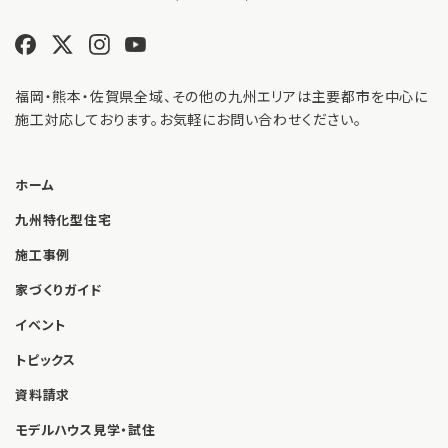
福岡・熊本・佐賀県全域、その他の九州エリアは主要都市を中心に
施工対応しております。お気軽にお問い合わせください。
ホーム
九州特化型住宅
施工事例
家づくりガイド
イベント
トピックス
資料請求
モデルハウス見学・試住