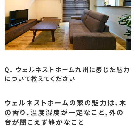
Q. ウェルネストホーム九州に感じた魅力
について教えてください
ウェルネストホームの家の魅力は、木
の香り、温度湿度が一定なこと、外の
音が聞こえず静かなこと