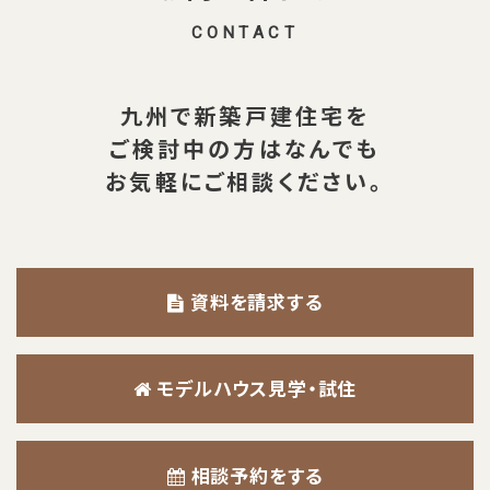
CONTACT
九州で新築戸建住宅を
ご検討中の方は
なんでも
お気軽にご相談ください。
資料を請求する
モデルハウス見学・試住
相談予約をする