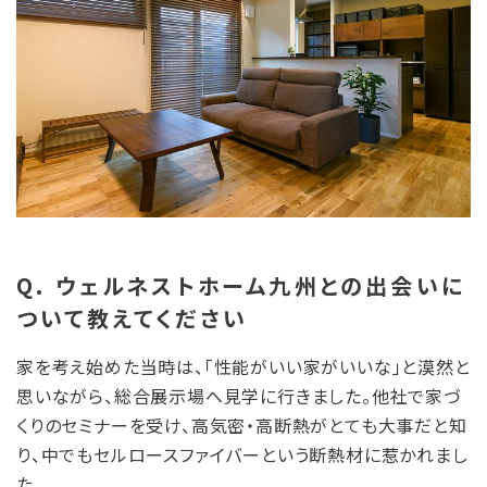
Q. ウェルネストホーム九州との出会いに
ついて教えてください
家を考え始めた当時は、「性能がいい家がいいな」と漠然と
思いながら、総合展示場へ見学に行きました。他社で家づ
くりのセミナーを受け、高気密・高断熱がとても大事だと知
り、中でもセルロースファイバーという断熱材に惹かれまし
た。