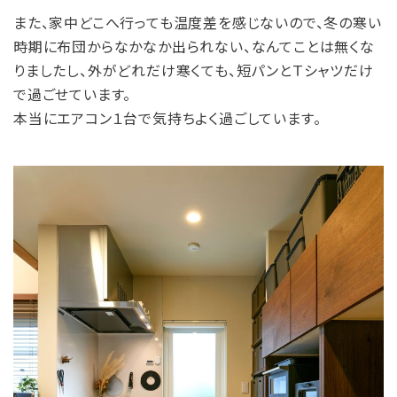
また、家中どこへ行っても温度差を感じないので、冬の寒い
時期に布団からなかなか出られない、なんてことは無くな
りましたし、外がどれだけ寒くても、短パンとＴシャツだけ
で過ごせています。
本当にエアコン１台で気持ちよく過ごしています。