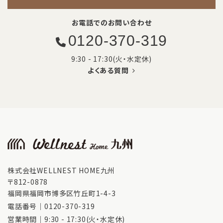
お電話でのお問い合わせ
0120-370-319
9:30 - 17:30(火・水定休)
よくある質問
株式会社WELLNEST HOME九州
〒812-0878
福岡県福岡市博多区竹丘町1-4-3
電話番号｜
0120-370-319
営業時間｜9:30 - 17:30(火・水定休)