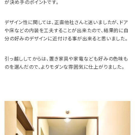
が決め手のポイントです。
デザイン性に関しては、正直他社さんと迷いましたが、ドア
や床などの内装を工夫することが出来たので、結果的に自
分の好みのデザインに近付ける事が出来ると思いました。
引っ越ししてからは、置き家具や家電なども好みの色味も
のを選んだので、よりモダンな雰囲気に仕上がりました。