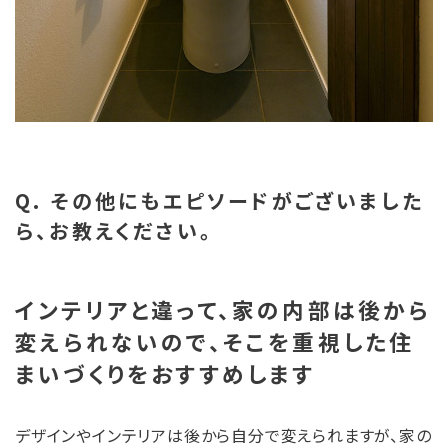
Q. その他にもエピソードがございました
ら、お教えください。
インテリアと違って、家の内部は後から
変えられないので、そこを重視した住
まいづくりをおすすめします
デザインやインテリアは後から自分で変えられますが、家の