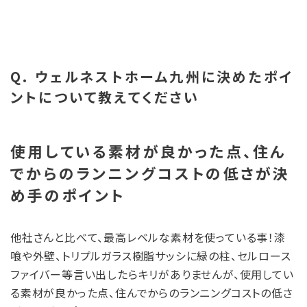
Q. ウェルネストホーム九州に決めたポイ
ントについて教えてください
使用している素材が良かった点、住ん
でからのランニングコストの低さが決
め手のポイント
他社さんと比べて、最高レベルな素材を使っている事！漆
喰や外壁、トリプルガラス樹脂サッシに緑の柱、セルロース
ファイバー等言い出したらキリがありませんが、使用してい
る素材が良かった点、住んでからのランニングコストの低さ