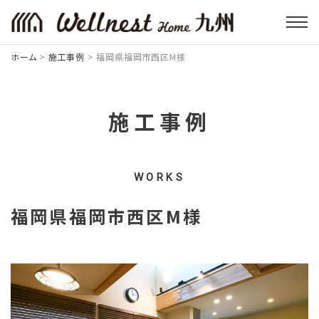
ホーム
>
施工事例
>
福岡県福岡市西区M様
施工事例
WORKS
福岡県福岡市西区M様