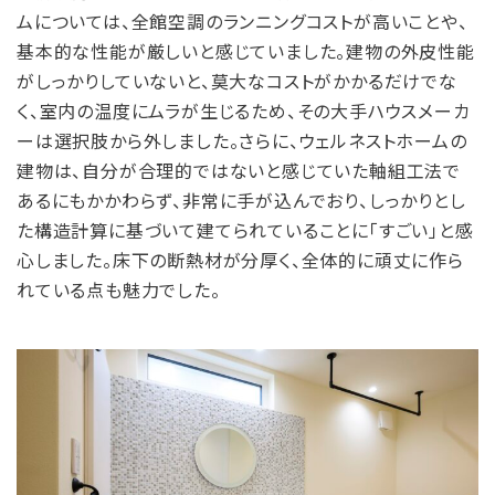
ムについては、全館空調のランニングコストが高いことや、
基本的な性能が厳しいと感じていました。建物の外皮性能
がしっかりしていないと、莫大なコストがかかるだけでな
く、室内の温度にムラが生じるため、その大手ハウスメーカ
ーは選択肢から外しました。さらに、ウェルネストホームの
建物は、自分が合理的ではないと感じていた軸組工法で
あるにもかかわらず、非常に手が込んでおり、しっかりとし
た構造計算に基づいて建てられていることに「すごい」と感
心しました。床下の断熱材が分厚く、全体的に頑丈に作ら
れている点も魅力でした。