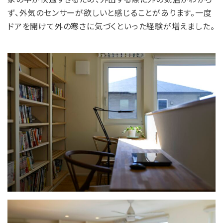
ず、外気のセンサーが欲しいと感じることがあります。一度
ドアを開けて外の寒さに気づくといった経験が増えました。