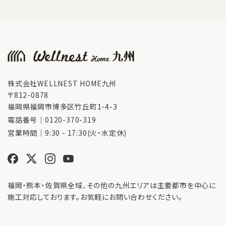
株式会社WELLNEST HOME九州
〒812-0878
福岡県福岡市博多区竹丘町1-4-3
電話番号｜
0120-370-319
営業時間｜9:30 - 17:30(火・水定休)
福岡・熊本・佐賀県全域、その他の九州エリアは主要都市を中心に
施工対応しております。お気軽にお問い合わせください。