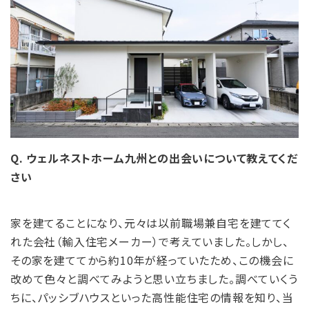
Q. ウェルネストホーム九州との出会いについて教えてくだ
さい
家を建てることになり、元々は以前職場兼自宅を建ててく
れた会社（輸入住宅メーカー）で考えていました。しかし、
その家を建ててから約10年が経っていたため、この機会に
改めて色々と調べてみようと思い立ちました。調べていくう
ちに、パッシブハウスといった高性能住宅の情報を知り、当