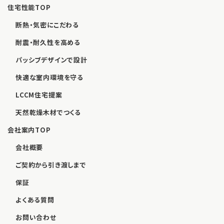
住宅性能TOP
断熱・気密にこだわる
耐震・耐久性を高める
パッシブデザインで設計
快適な室内環境を守る
LCCM住宅提案
天然乾燥木材でつくる
会社案内TOP
会社概要
ご契約から引き渡しまで
保証
よくある質問
お問い合わせ