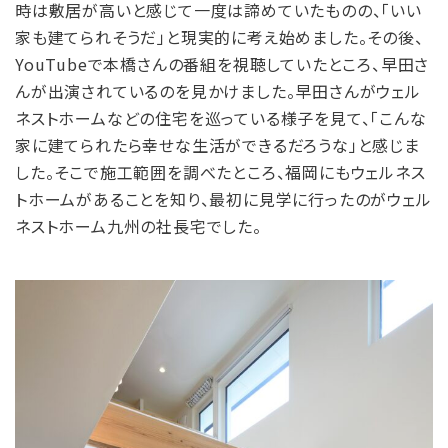
時は敷居が高いと感じて一度は諦めていたものの、「いい
家も建てられそうだ」と現実的に考え始めました。その後、
YouTubeで本橋さんの番組を視聴していたところ、早田さ
んが出演されているのを見かけました。早田さんがウェル
ネストホームなどの住宅を巡っている様子を見て、「こんな
家に建てられたら幸せな生活ができるだろうな」と感じま
した。そこで施工範囲を調べたところ、福岡にもウェルネス
トホームがあることを知り、最初に見学に行ったのがウェル
ネストホーム九州の社長宅でした。