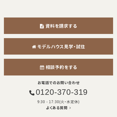
資料を請求する
モデルハウス見学・試住
相談予約をする
お電話でのお問い合わせ
0120-370-319
9:30 - 17:30(火・水定休)
よくある質問