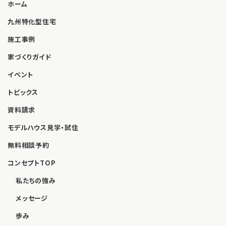
ホーム
九州特化型住宅
施工事例
家づくりガイド
イベント
トピックス
資料請求
モデルハウス見学・試住
無料相談予約
コンセプトTOP
私たちの強み
メッセージ
歩み