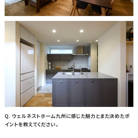
Q. ウェルネストホーム九州に感じた魅力とまた決めたポ
イントを教えてください。