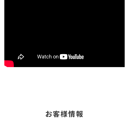
お客様情報