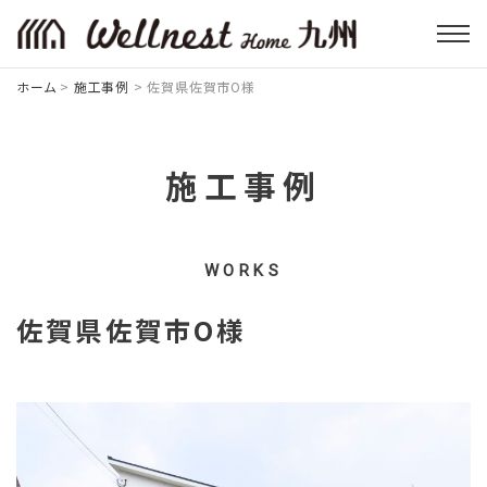
ホーム
>
施工事例
>
佐賀県佐賀市O様
施工事例
WORKS
佐賀県佐賀市O様