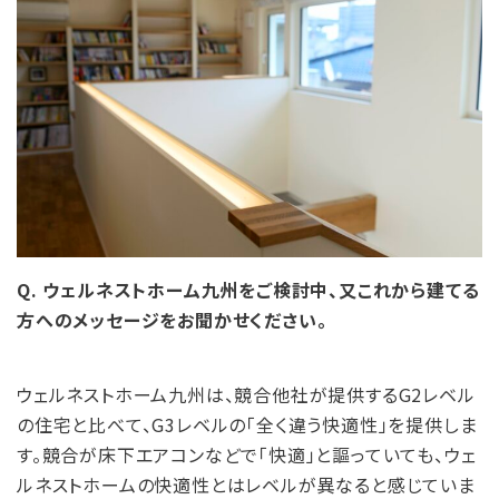
Q. ウェルネストホーム九州をご検討中、又これから建てる
方へのメッセージをお聞かせください。
ウェルネストホーム九州は、競合他社が提供するG2レベル
の住宅と比べて、G3レベルの「全く違う快適性」を提供しま
す。競合が床下エアコンなどで「快適」と謳っていても、ウェ
ルネストホームの快適性とはレベルが異なると感じていま