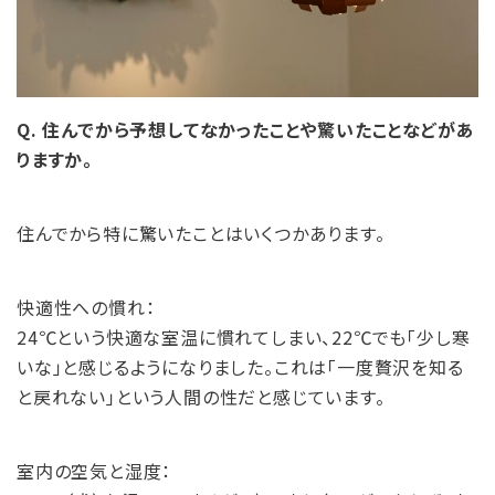
Q. 住んでから予想してなかったことや驚いたことなどがあ
りますか。
住んでから特に驚いたことはいくつかあります。
快適性への慣れ：
24℃という快適な室温に慣れてしまい、22℃でも「少し寒
いな」と感じるようになりました。これは「一度贅沢を知る
と戻れない」という人間の性だと感じています。
室内の空気と湿度：