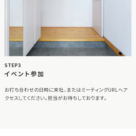
STEP3
イベント参加
お打ち合わせの日時に来社、またはミーティングURLへア
クセスしてください。担当がお待ちしております。