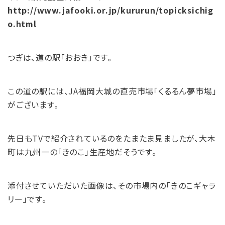
http://www.jafooki.or.jp/kururun/topicksichig
o.html
つぎは、道の駅「おおき」です。
この道の駅には、JA福岡大城の直売市場「くるるん夢市場」
がございます。
先日もTVで紹介されているのをたまたま見ましたが、大木
町は九州一の「きのこ」生産地だそうです。
添付させていただいた画像は、その市場内の「きのこギャラ
リー」です。