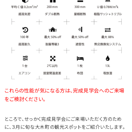
これらの性能が気になる方は、完成見学会へのご来場
をご検討ください。
ところで、せっかく完成見学会にご来場いただく方のため
に、３月に旬な大木町の観光スポットをご紹介いたします。