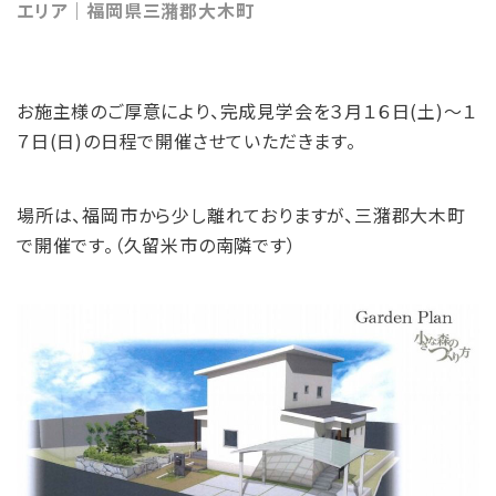
エリア｜福岡県三潴郡大木町
お施主様のご厚意により、完成見学会を３月１６日(土)～１
７日(日)の日程で開催させていただきます。
場所は、福岡市から少し離れておりますが、三潴郡大木町
で開催です。（久留米市の南隣です）