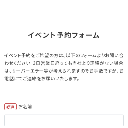
イベント予約フォーム
イベント予約をご希望の方は、以下のフォームよりお問い合
わせください。3日営業日経っても当社より連絡がない場合
は、サーバーエラー等が考えられますのでお手数ですが、お
電話にてご連絡をお願いいたします。
お名前
必須