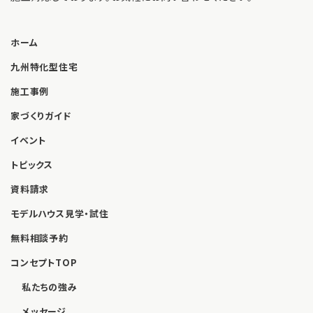
ホーム
九州特化型住宅
施工事例
家づくりガイド
イベント
トピックス
資料請求
モデルハウス見学・試住
無料相談予約
コンセプトTOP
私たちの強み
メッセージ