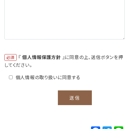
『
個人情報保護方針
』に同意の上、送信ボタンを押
必須
してください。
個人情報の取り扱いに同意する