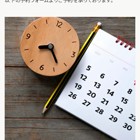
以下の予約フォームよりご予約を承っております。