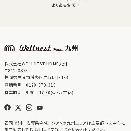
よくある質問
株式会社WELLNEST HOME九州
〒812-0878
福岡県福岡市博多区竹丘町1-4-3
電話番号｜
0120-370-319
営業時間｜9:30 - 17:30(火・水定休)
福岡・熊本・佐賀県全域、その他の九州エリアは主要都市を中心に
施工対応しております。お気軽にお問い合わせください。