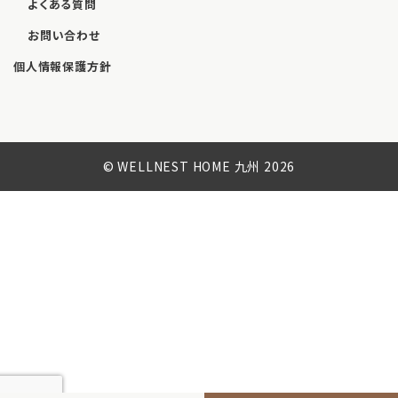
よくある質問
お問い合わせ
個人情報保護方針
© WELLNEST HOME 九州 2026