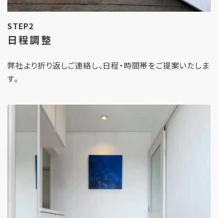
STEP2
日程調整
弊社より折り返しご連絡し、日程・時間帯をご提案いたしま
す。