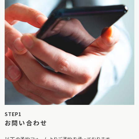
STEP1
お問い合わせ