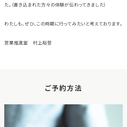
た。（書き込まれた方々の体験が伝わってきました）
わたしも、ぜひ、この時期に行ってみたいと考えております。
営業推進室 村上裕登
ご予約方法