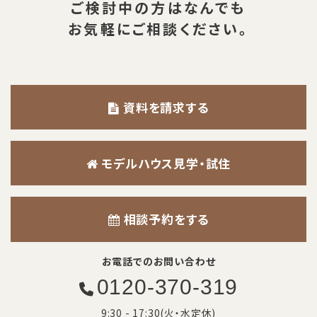
ご検討中の方は
なんでも
お気軽にご相談ください。
資料を請求する
モデルハウス見学・試住
相談予約をする
お電話でのお問い合わせ
0120-370-319
9:30 - 17:30(火・水定休)