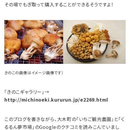
その場でもぎ取って購入することができるそうですよ！
きのこの画像はイメージ画像です）
「きのこギャラリー」→
http://michinoeki.kururun.jp/e2269.html
このブログを書きながら、大木町の「いちご観光農園」と「く
るるん夢市場」のGoogleのクチコミを読みこんでいまし