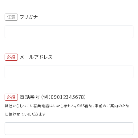
フリガナ
任意
メールアドレス
必須
電話番号（例：09012345678）
必須
弊社からしつこい営業電話はいたしません。SMS含め、事前のご案内のため
に使わせていただきます