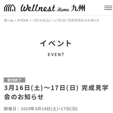
ホーム
>
イベント
>
3月16日(土)～17日(日) 完成見学会のお知らせ
イベント
EVENT
受付終了
3月16日(土)～17日(日) 完成見学
会のお知らせ
開催日｜2019年3月16日(土)・17日(日)