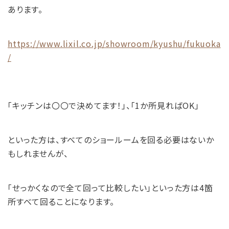
あります。
https://www.lixil.co.jp/showroom/kyushu/fukuoka
/
「キッチンは〇〇で決めてます！」、「1か所見ればOK」
といった方は、すべてのショールームを回る必要はないか
もしれませんが、
「せっかくなので全て回って比較したい」といった方は4箇
所すべて回ることになります。