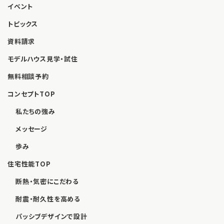
イベント
トピックス
資料請求
モデルハウス見学・試住
無料相談予約
コンセプトTOP
私たちの強み
メッセージ
歩み
住宅性能TOP
断熱・気密にこだわる
耐震・耐久性を高める
パッシブデザインで設計