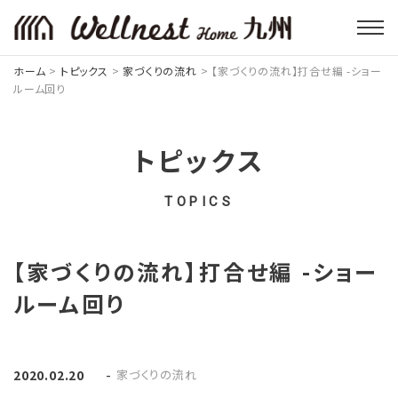
ホーム
>
トピックス
>
家づくりの流れ
>
【家づくりの流れ】打合せ編 -ショー
ルーム回り
トピックス
TOPICS
【家づくりの流れ】打合せ編 -ショー
ルーム回り
-
家づくりの流れ
2020.02.20