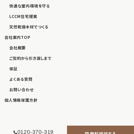
快適な室内環境を守る
LCCM住宅提案
天然乾燥木材でつくる
会社案内TOP
会社概要
ご契約から引き渡しまで
保証
よくある質問
お問い合わせ
個人情報保護方針
0120-370-319
無料相談する
© WELLNEST HOME 九州 2026