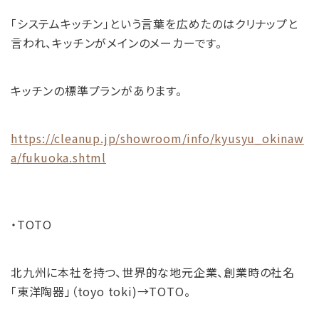
「システムキッチン」という言葉を広めたのはクリナップと
言われ、キッチンがメインのメーカーです。
キッチンの標準プランがあります。
https://cleanup.jp/showroom/info/kyusyu_okinaw
a/fukuoka.shtml
・TOTO
北九州に本社を持つ、世界的な地元企業、創業時の社名
「東洋陶器」（toyo toki)→TOTO。