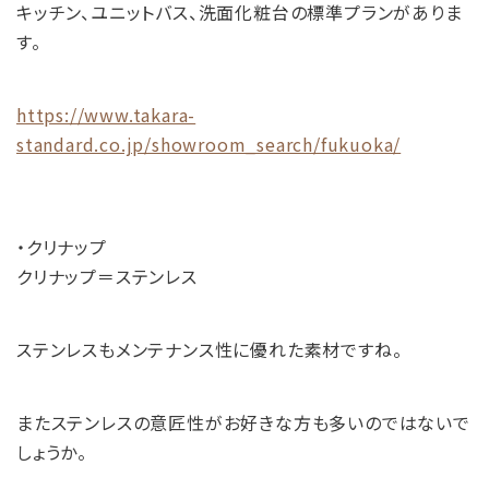
キッチン、ユニットバス、洗面化粧台の標準プランがありま
す。
https://www.takara-
standard.co.jp/showroom_search/fukuoka/
・クリナップ
クリナップ＝ステンレス
ステンレスもメンテナンス性に優れた素材ですね。
またステンレスの意匠性がお好きな方も多いのではないで
しょうか。