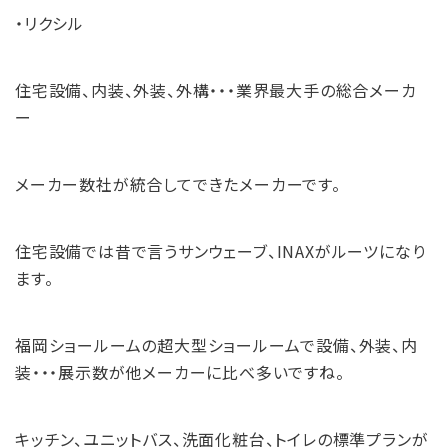
・リクシル
住宅設備、内装、外装、外構・・・業界最大手の総合メーカ
ー
メーカー数社が統合してできたメーカーです。
住宅設備では昔で言うサンウェーブ、INAXがルーツになり
ます。
福岡ショールームの超大型ショールームで設備、外装、内
装・・・展示数が他メーカーに比べ多いですね。
キッチン、ユニットバス、洗面化粧台、トイレの標準プランが