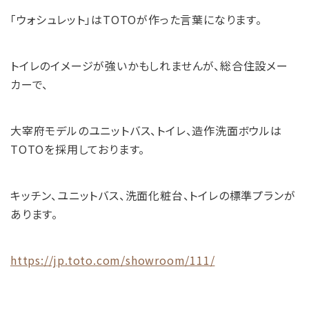
「ウォシュレット」はTOTOが作った言葉になります。
トイレのイメージが強いかもしれませんが、総合住設メー
カーで、
大宰府モデルのユニットバス、トイレ、造作洗面ボウルは
TOTOを採用しております。
キッチン、ユニットバス、洗面化粧台、トイレの標準プランが
あります。
https://jp.toto.com/showroom/111/