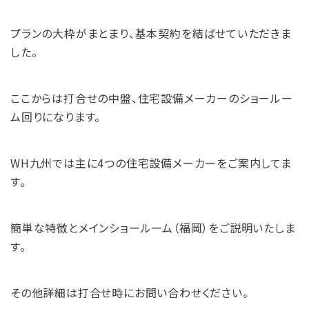
プランの大枠がまとまり、基本契約を結ばせていただきま
した。
ここからは打合せの中盤、住宅設備メーカーのショールー
ム回りになります。
WH九州では主に4つの住宅設備メーカーをご案内してま
す。
簡単な特徴とメインショールーム（福岡）をご説明いたしま
す。
その他詳細は打合せ時にお問い合わせください。