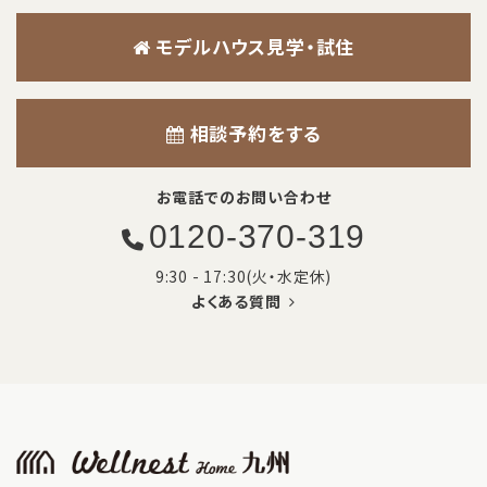
モデルハウス見学・試住
相談予約をする
お電話でのお問い合わせ
0120-370-319
9:30 - 17:30(火・水定休)
よくある質問