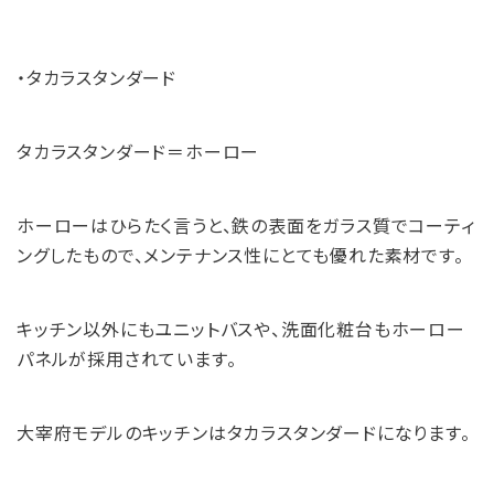
・タカラスタンダード
タカラスタンダード＝ホーロー
ホーローはひらたく言うと、鉄の表面をガラス質でコーティ
ングしたもので、メンテナンス性にとても優れた素材です。
キッチン以外にもユニットバスや、洗面化粧台もホーロー
パネルが採用されています。
大宰府モデルのキッチンはタカラスタンダードになります。