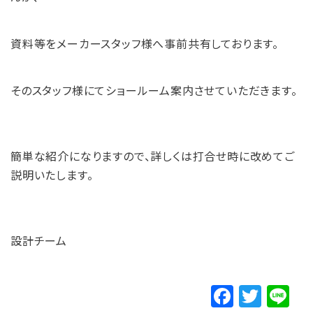
資料等をメーカースタッフ様へ事前共有しております。
そのスタッフ様にてショールーム案内させていただきます。
簡単な紹介になりますので、詳しくは打合せ時に改めてご
説明いたします。
設計チーム
F
T
Li