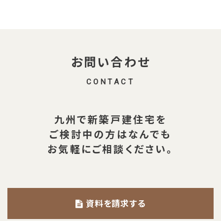
お問い合わせ
CONTACT
九州で新築戸建住宅を
ご検討中の方は
なんでも
お気軽にご相談ください。
資料を請求する