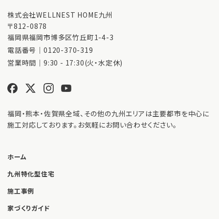
株式会社WELLNEST HOME九州
〒812-0878
福岡県福岡市博多区竹丘町1-4-3
電話番号｜
0120-370-319
営業時間｜9:30 - 17:30(火・水定休)
福岡・熊本・佐賀県全域、その他の九州エリアは主要都市を中心に
施工対応しております。お気軽にお問い合わせください。
ホーム
九州特化型住宅
施工事例
家づくりガイド