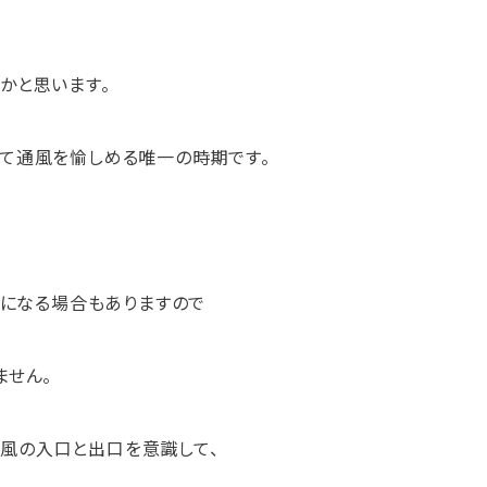
かと思います。
て通風を愉しめる唯一の時期です。
境になる場合もありますので
ません。
・・風の入口と出口を意識して、