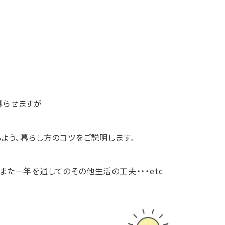
暮らせますが
よう、暮らし方のコツをご説明します。
た一年を通してのその他生活の工夫・・・etc