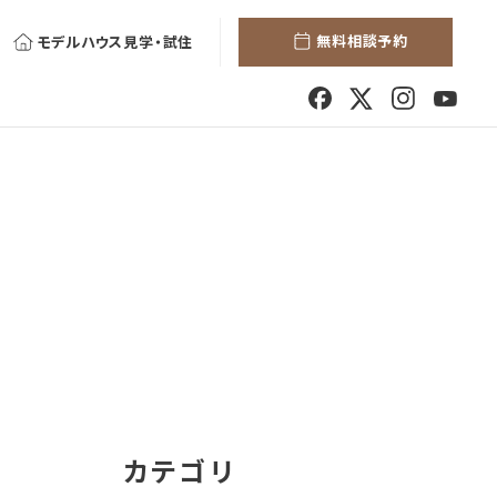
無料相談予約
モデルハウス見学・試住
カテゴリ