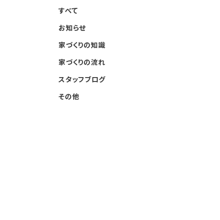
すべて
お知らせ
家づくりの知識
家づくりの流れ
スタッフブログ
その他