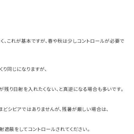
く、これが基本ですが、春や秋は少しコントロールが必要で
くり同じになりますが、
が残り日射を入れたくない、と真逆になる場合も多いです。
ほどシビアではありませんが、残暑が厳しい場合は、
射遮蔽をしてコントロールされてください。