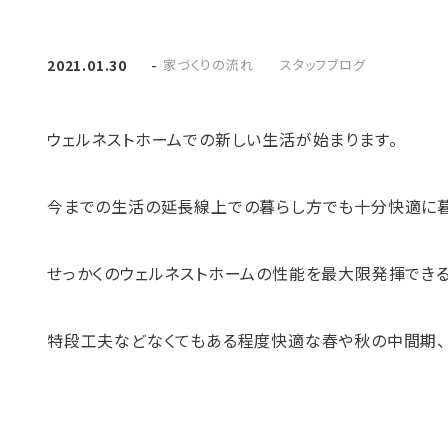
-
家づくりの流れ
スタッフブログ
2021.01.30
ウェルネストホームでの新しい生活が始まります。
今までの生活の延長線上での暮らし方でも十分快適に
せっかくのウェルネストホームの性能を最大限発揮できる
特段工夫などなくてもある程度快適な春や秋の中間期、ま