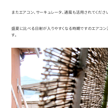
またエアコン、サーキュレータ、通風も活用されてくださ
盛夏に比べる日射が入りやすくなる時期ですのエアコン
す。