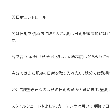
①日射コントロール
冬は日射を積極的に取り入れ、夏は日射を徹底的にはじ
す。
暦で言う「春分」「秋分」近辺は、太陽高度はどちらもざっ
春分ではまだ肌寒く日射を取り入れたい、秋分では残暑
とくに調整必要なのは秋の日射遮蔽かと思います。盛夏
スタイルシェードやよしず、カーテン等々用いて手動で日