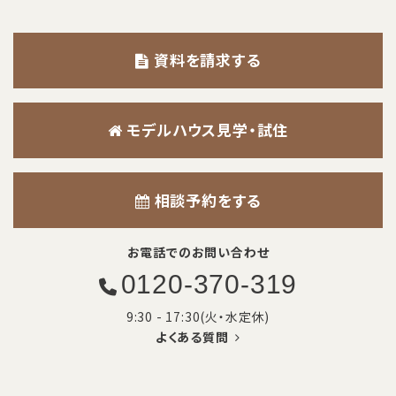
資料を請求する
モデルハウス見学・試住
相談予約をする
お電話でのお問い合わせ
0120-370-319
9:30 - 17:30(火・水定休)
よくある質問