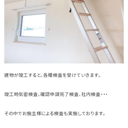
建物が竣工すると、各種検査を受けていきます。
竣工時気密検査、確認申請完了検査、社内検査・・・
その中でお施主様による検査も実施しております。