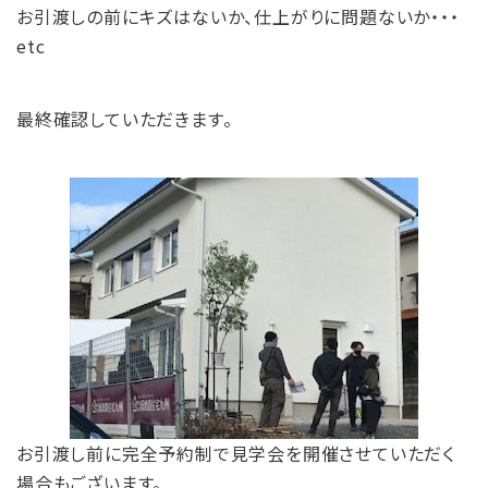
お引渡しの前にキズはないか、仕上がりに問題ないか・・・
etc
最終確認していただきます。
お引渡し前に完全予約制で見学会を開催させていただく
場合もございます。