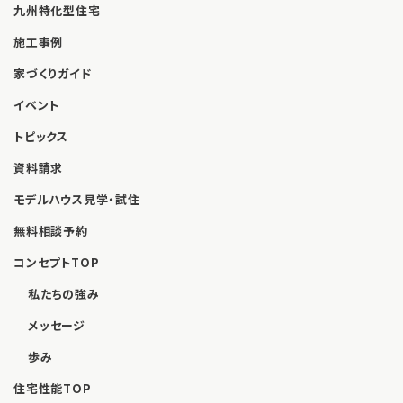
九州特化型住宅
施工事例
家づくりガイド
イベント
トピックス
資料請求
モデルハウス見学・試住
無料相談予約
コンセプトTOP
私たちの強み
メッセージ
歩み
住宅性能TOP