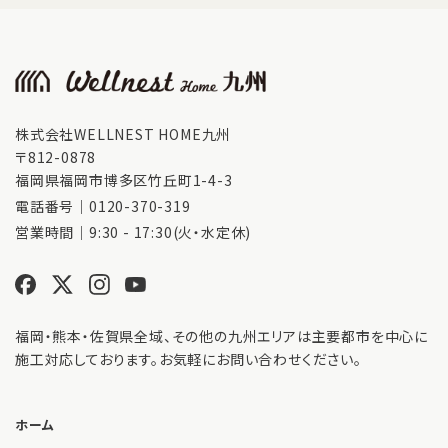
株式会社WELLNEST HOME九州
〒812-0878
福岡県福岡市博多区竹丘町1-4-3
電話番号｜
0120-370-319
営業時間｜9:30 - 17:30(火・水定休)
福岡・熊本・佐賀県全域、その他の九州エリアは主要都市を中心に
施工対応しております。お気軽にお問い合わせください。
ホーム