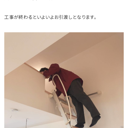
工事が終わるといよいよお引渡しとなります。