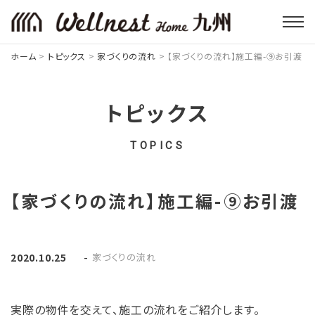
ホーム
>
トピックス
>
家づくりの流れ
>
【家づくりの流れ】施工編-⑨お引渡
トピックス
TOPICS
【家づくりの流れ】施工編-⑨お引渡
-
家づくりの流れ
2020.10.25
実際の物件を交えて、施工の流れをご紹介します。