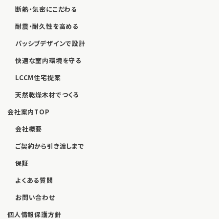
断熱・気密にこだわる
耐震・耐久性を高める
パッシブデザインで設計
快適な室内環境を守る
LCCM住宅提案
天然乾燥木材でつくる
会社案内TOP
会社概要
ご契約から引き渡しまで
保証
よくある質問
お問い合わせ
個人情報保護方針