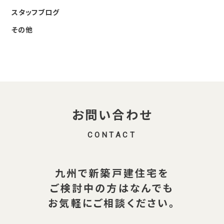
スタッフブログ
その他
お問い合わせ
CONTACT
九州で新築戸建住宅を
ご検討中の方は
なんでも
お気軽にご相談ください。