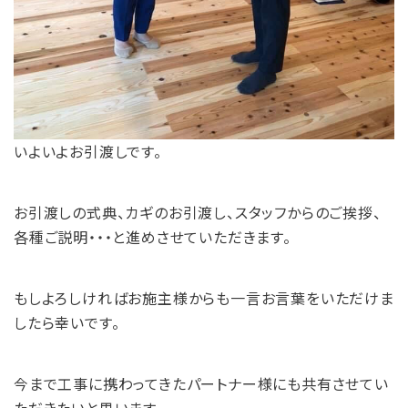
いよいよお引渡しです。
お引渡しの式典、カギのお引渡し、スタッフからのご挨拶、
各種ご説明・・・と進めさせていただきます。
もしよろしければお施主様からも一言お言葉をいただけま
したら幸いです。
今まで工事に携わってきたパートナー様にも共有させてい