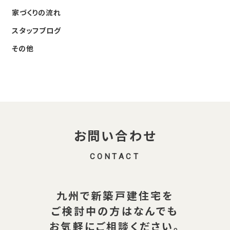
家づくりの流れ
スタッフブログ
その他
お問い合わせ
CONTACT
九州で新築戸建住宅を
ご検討中の方は
なんでも
お気軽にご相談ください。