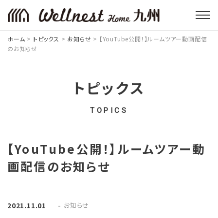
ホーム
>
トピックス
>
お知らせ
>
【YouTube公開！】ルームツアー動画配信
のお知らせ
トピックス
TOPICS
【YouTube公開！】ルームツアー動
画配信のお知らせ
-
お知らせ
2021.11.01