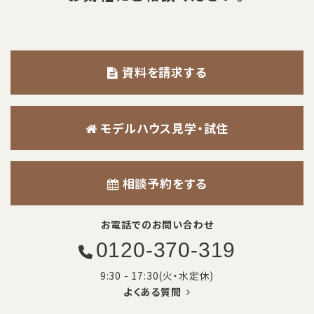
資料を請求する
モデルハウス見学・試住
相談予約をする
お電話でのお問い合わせ
0120-370-319
9:30 - 17:30(火・水定休)
よくある質問