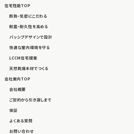
住宅性能TOP
断熱・気密にこだわる
耐震・耐久性を高める
パッシブデザインで設計
快適な室内環境を守る
LCCM住宅提案
天然乾燥木材でつくる
会社案内TOP
会社概要
ご契約から引き渡しまで
保証
よくある質問
お問い合わせ