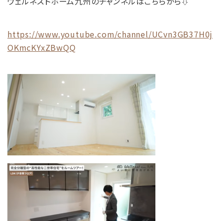
ウェルネストホーム九州のチャンネルはこちらから⇩
https://www.youtube.com/channel/UCvn3GB37H0j
OKmcKYxZBwQQ