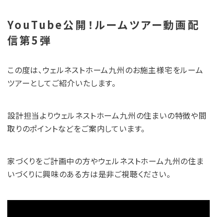
YouTube公開！ルームツアー動画配
信第5弾
この度は、ウェルネストホーム九州のお施主様宅をルーム
ツアーとしてご紹介いたします。
設計担当よりウェルネストホーム九州の住まいの特徴や間
取りのポイントなどをご案内しています。
家づくりをご計画中の方やウェルネストホーム九州の住ま
いづくりに興味のある方は是非ご視聴ください。