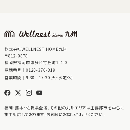
株式会社WELLNEST HOME九州
〒812-0878
福岡県福岡市博多区竹丘町1-4-3
電話番号｜
0120-370-319
営業時間｜9:30 - 17:30(火・水定休)
福岡・熊本・佐賀県全域、その他の九州エリアは主要都市を中心に
施工対応しております。お気軽にお問い合わせください。