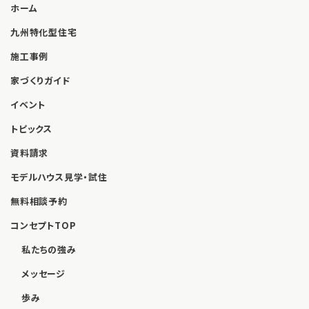
ホーム
九州特化型住宅
施工事例
家づくりガイド
イベント
トピックス
資料請求
モデルハウス見学・試住
無料相談予約
コンセプトTOP
私たちの強み
メッセージ
歩み