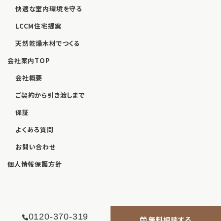
快適な室内環境を守る
LCCM住宅提案
天然乾燥木材でつくる
会社案内TOP
会社概要
ご契約から引き渡しまで
保証
よくある質問
お問い合わせ
個人情報保護方針
0120-370-319
無料相談する
© WELLNEST HOME 九州 2026