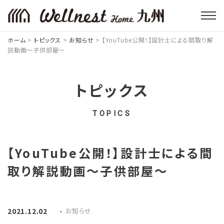
ホーム
>
トピックス
>
お知らせ
>
【YouTube公開！】設計士による間取り解
説動画～子供部屋～
トピックス
TOPICS
【YouTube公開！】設計士による間
取り解説動画～子供部屋～
-
お知らせ
2021.12.02