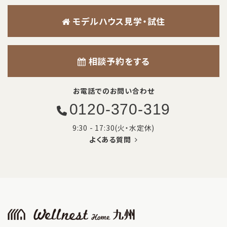
モデルハウス見学・試住
相談予約をする
お電話でのお問い合わせ
0120-370-319
9:30 - 17:30(火・水定休)
よくある質問