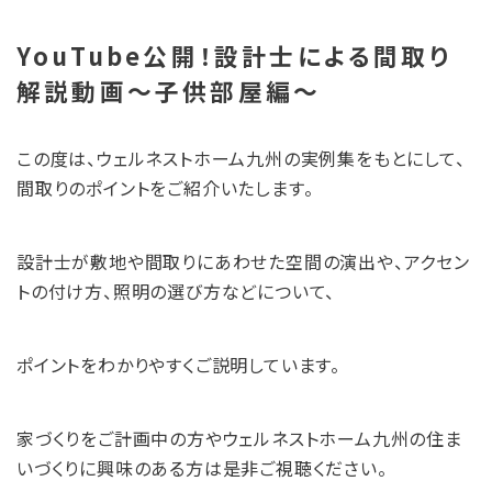
YouTube公開！設計士による間取り
解説動画～子供部屋編～
この度は、ウェルネストホーム九州の実例集をもとにして、
間取りのポイントをご紹介いたします。
設計士が敷地や間取りにあわせた空間の演出や、アクセン
トの付け方、照明の選び方などについて、
ポイントをわかりやすくご説明しています。
家づくりをご計画中の方やウェルネストホーム九州の住ま
いづくりに興味のある方は是非ご視聴ください。