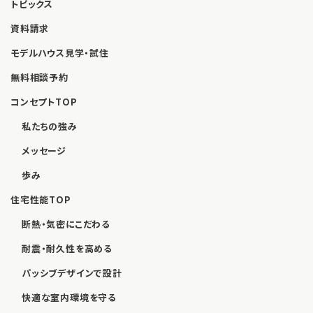
トピックス
資料請求
モデルハウス見学・試住
無料相談予約
コンセプトTOP
私たちの強み
メッセージ
歩み
住宅性能TOP
断熱・気密にこだわる
耐震・耐久性を高める
パッシブデザインで設計
快適な室内環境を守る