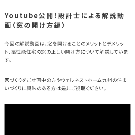
Youtube公開！設計士による解説動
画〈窓の開け方編〉
今回の解説動画は、窓を開けることのメリットとデメリッ
ト、高性能住宅の窓の正しい開け方について解説していま
す。
家づくりをご計画中の方やウェルネストホーム九州の住ま
いづくりに興味のある方は是非ご視聴ください。