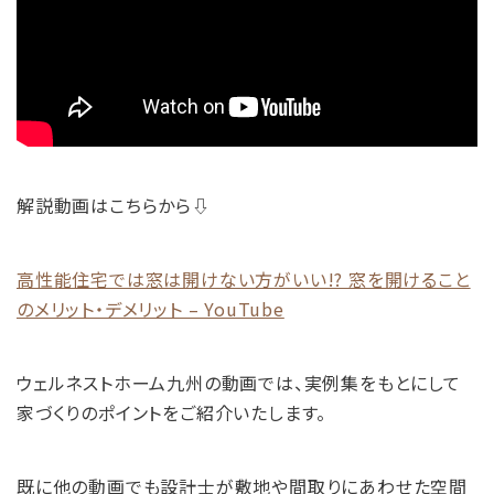
解説動画はこちらから⇩
高性能住宅では窓は開けない方がいい!? 窓を開けること
のメリット・デメリット – YouTube
ウェルネストホーム九州の動画では、実例集をもとにして
家づくりのポイントをご紹介いたします。
既に他の動画でも設計士が敷地や間取りにあわせた空間