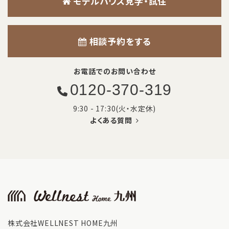
モデルハウス見学・試住
相談予約をする
お電話でのお問い合わせ
0120-370-319
9:30 - 17:30(火・水定休)
よくある質問
株式会社WELLNEST HOME九州