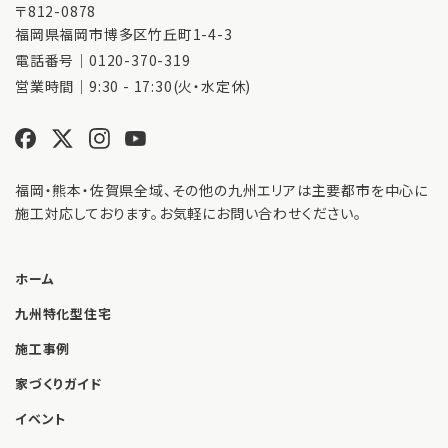
〒812-0878
福岡県福岡市博多区竹丘町1-4-3
電話番号｜
0120-370-319
営業時間｜9:30 - 17:30(火・水定休)
福岡・熊本・佐賀県全域、その他の九州エリアは主要都市を中心に
施工対応しております。お気軽にお問い合わせください。
ホーム
九州特化型住宅
施工事例
家づくりガイド
イベント