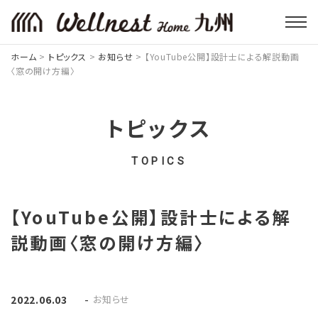
ホーム
>
トピックス
>
お知らせ
>
【YouTube公開】設計士による解説動画
〈窓の開け方編〉
トピックス
TOPICS
【YouTube公開】設計士による解
説動画〈窓の開け方編〉
-
お知らせ
2022.06.03