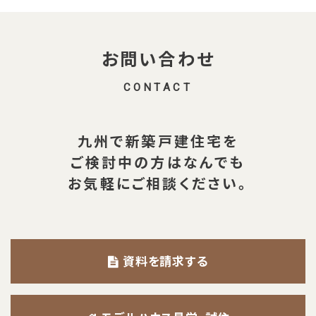
お問い合わせ
CONTACT
九州で新築戸建住宅を
ご検討中の方は
なんでも
お気軽にご相談ください。
資料を請求する