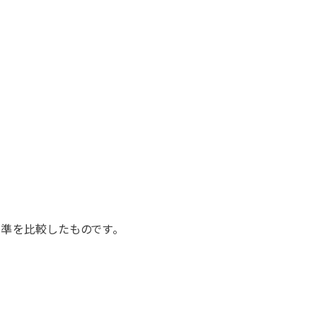
準を比較したものです。