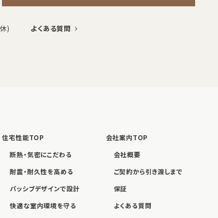
定休)
よくある質問
住宅性能TOP
会社案内TOP
断熱・気密にこだわる
会社概要
耐震・耐久性を高める
ご契約から引き渡しまで
パッシブデザインで設計
保証
快適な室内環境を守る
よくある質問