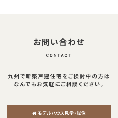
お問い合わせ
CONTACT
九州で新築戸建住宅を
ご検討中の方は
なんでも
お気軽にご相談ください。
モデルハウス見学・試住