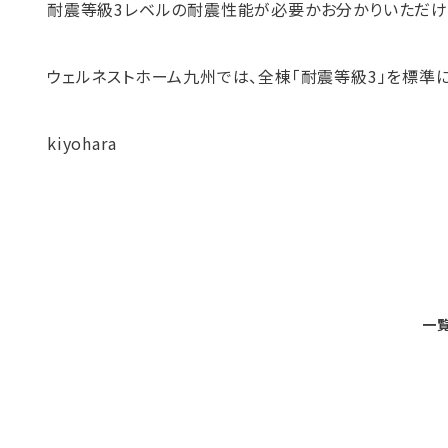
耐震等級3レベルの耐震性能が必要かお分かりいただけ
ウェルネストホーム九州では、全棟「耐震等級3」を標準に
kiyohara
一