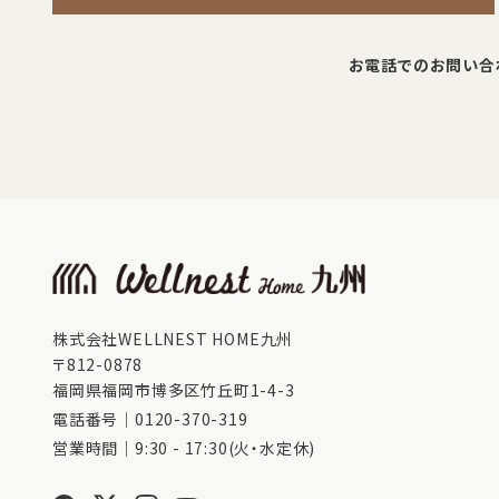
お電話でのお問い合
株式会社WELLNEST HOME九州
〒812-0878
福岡県福岡市博多区竹丘町1-4-3
電話番号｜
0120-370-319
営業時間｜9:30 - 17:30(火・水定休)