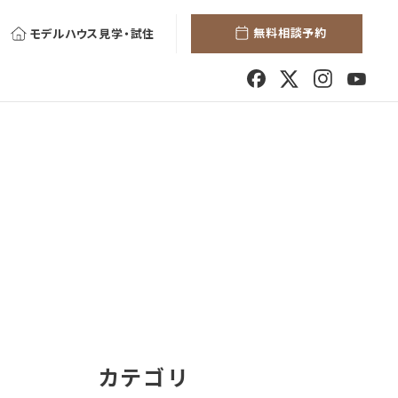
無料相談予約
モデルハウス見学・試住
カテゴリ