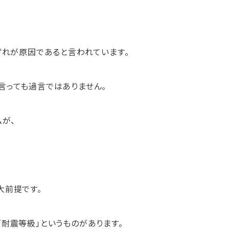
ずれが原因であると言われています。
言っても過言ではありません。
が、
大前提です。
耐震等級」というものがあります。