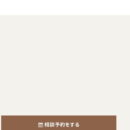
相談予約をする