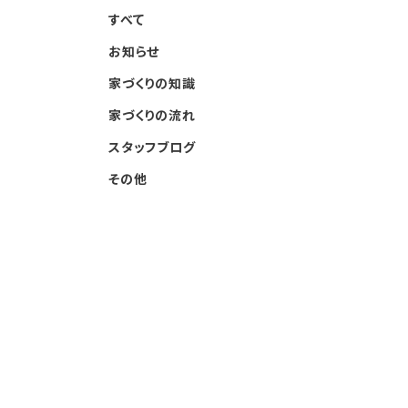
すべて
お知らせ
家づくりの知識
家づくりの流れ
スタッフブログ
その他