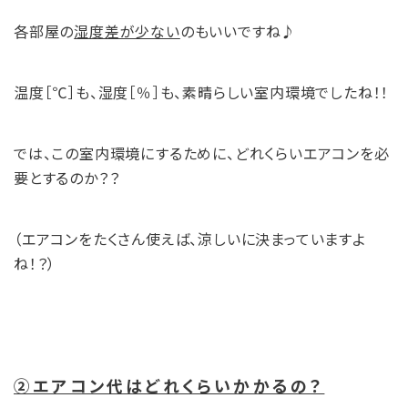
各部屋の
湿度差が少ない
のもいいですね♪
温度［℃］も、湿度［％］も、素晴らしい室内環境でしたね！！
では、この室内環境にするために、どれくらいエアコンを必
要とするのか？？
（エアコンをたくさん使えば、涼しいに決まっていますよ
ね！？）
②エアコン代はどれくらいかかるの？