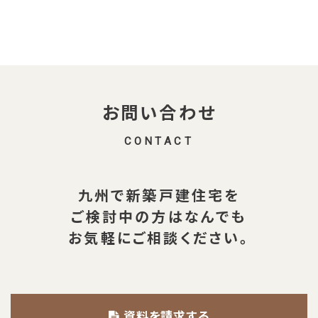
お問い合わせ
CONTACT
九州で新築戸建住宅を
ご検討中の方は
なんでも
お気軽にご相談ください。
資料を請求する