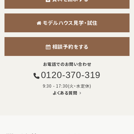
モデルハウス見学・試住
相談予約をする
お電話でのお問い合わせ
0120-370-319
9:30 - 17:30(火・水定休)
よくある質問