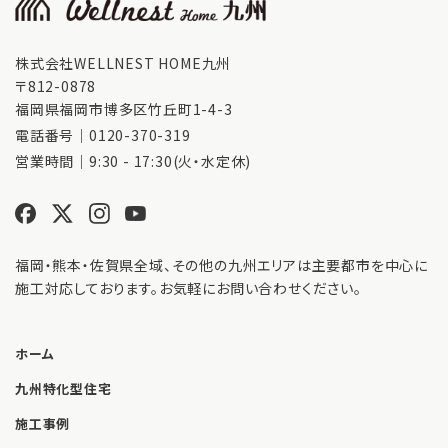
株式会社WELLNEST HOME九州
〒812-0878
福岡県福岡市博多区竹丘町1-4-3
電話番号｜
0120-370-319
営業時間｜9:30 - 17:30(火・水定休)
福岡・熊本・佐賀県全域、その他の九州エリアは主要都市を中心に
施工対応しております。お気軽にお問い合わせください。
ホーム
九州特化型住宅
施工事例