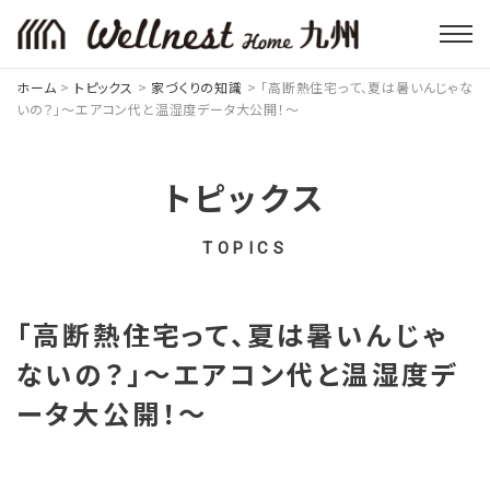
ホーム
>
トピックス
>
家づくりの知識
>
「高断熱住宅って、夏は暑いんじゃな
いの？」～エアコン代と温湿度データ大公開！～
トピックス
TOPICS
「高断熱住宅って、夏は暑いんじゃ
ないの？」～エアコン代と温湿度デ
ータ大公開！～