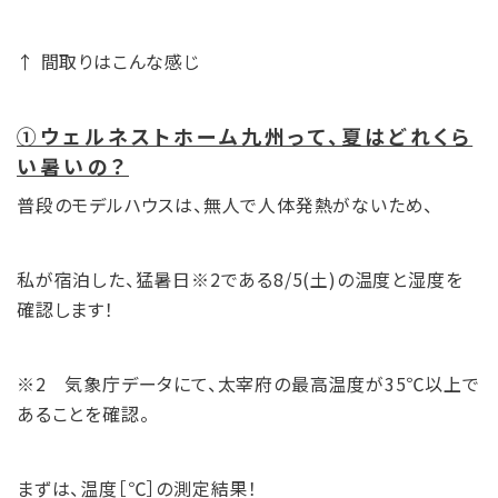
↑ 間取りはこんな感じ
①ウェルネストホーム九州って、夏はどれくら
い暑いの？
普段のモデルハウスは、無人で人体発熱がないため、
私が宿泊した、猛暑日※2である8/5(土)の温度と湿度を
確認します！
※2 気象庁データにて、太宰府の最高温度が35℃以上で
あることを確認。
まずは、温度［℃］の測定結果！