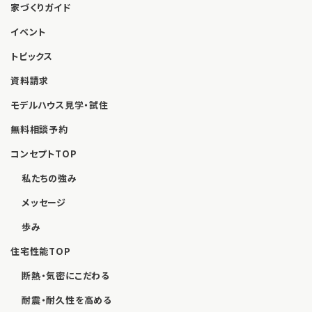
家づくりガイド
イベント
トピックス
資料請求
モデルハウス見学・試住
無料相談予約
コンセプトTOP
私たちの強み
メッセージ
歩み
住宅性能TOP
断熱・気密にこだわる
耐震・耐久性を高める