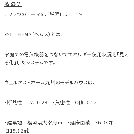
るの？
この2つのテーマをご説明します！！^^
※1 HEMS（ヘムス）とは、
家庭での電気機器をつないでエネルギー使用状況を「見え
る化」したシステムです。
ウェルネストホーム九州のモデルハウスは、
・断熱性 UA=0.28 ・気密性 C値=0.25
・建築地 福岡県太宰府市 ・延床面積 36.03坪
（119.12㎡）