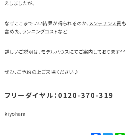
えしましたが、
なぜここまでいい結果が得られるのか、
メンテナンス費
も
含めた、
ランニングコスト
など
詳しいご説明は、モデルハウスにてご案内しております^^
ぜひ、ご予約の上ご来場ください♪
フリーダイヤル：0120-370-319
kiyohara