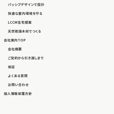
パッシブデザインで設計
快適な室内環境を守る
LCCM住宅提案
天然乾燥木材でつくる
会社案内TOP
会社概要
ご契約から引き渡しまで
保証
よくある質問
お問い合わせ
個人情報保護方針