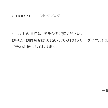
-
スタッフブログ
2018.07.21
イベントの詳細は、チラシをご覧ください。
お申込・お問合せは、0120-370-319（フリーダイヤル
ご予約お待ちしております。
一