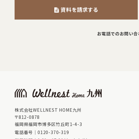
資料を請求する
お電話でのお問い合
株式会社WELLNEST HOME九州
〒812-0878
福岡県福岡市博多区竹丘町1-4-3
電話番号｜
0120-370-319