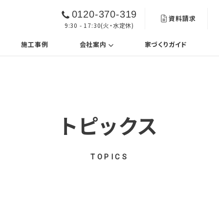
0120-370-319
資料請求
9:30 - 17:30(火・水定休)
urrent)
(current)
施工事例
会社案内
家づくりガイド
トピックス
TOPICS