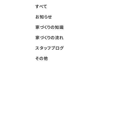
すべて
お知らせ
家づくりの知識
家づくりの流れ
スタッフブログ
その他