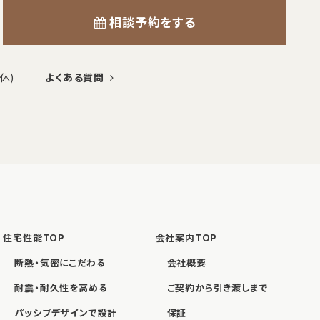
相談予約をする
定休)
よくある質問
住宅性能TOP
会社案内TOP
断熱・気密にこだわる
会社概要
耐震・耐久性を高める
ご契約から引き渡しまで
パッシブデザインで設計
保証