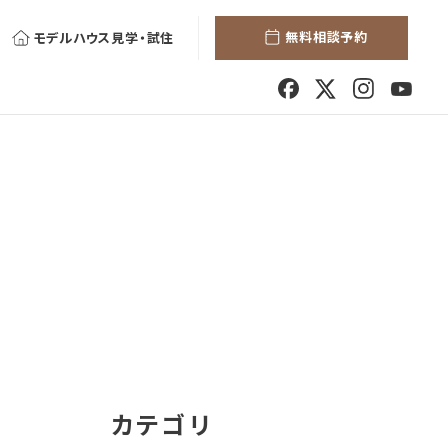
無料相談予約
モデルハウス見学・試住
カテゴリ