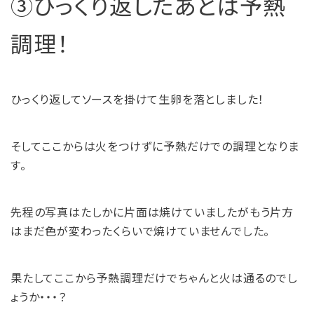
③ひっくり返したあとは予熱
調理！
ひっくり返してソースを掛けて生卵を落としました！
そしてここからは火をつけずに予熱だけでの調理となりま
す。
先程の写真はたしかに片面は焼けていましたがもう片方
はまだ色が変わったくらいで焼けていませんでした。
果たしてここから予熱調理だけでちゃんと火は通るのでし
ょうか・・・？