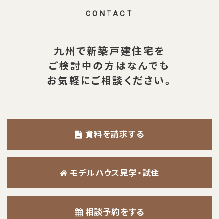
CONTACT
九州で新築戸建住宅を
ご検討中の方は
なんでも
お気軽にご相談ください。
資料を請求する
モデルハウス見学・試住
相談予約をする