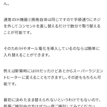
ん。
通常のIH機器と規格自体は同じですので手順通りにネジ
を外してコンセントを差し替えるだけで数分で取り替える
ことが可能です。
そのためIHやオール電化を導入しているのならば簡単に
入れ替えることができます。
例えば新築時にはIHだったけどあとからスーパーラジエン
トヒーターに変えることもできますし、その逆ももちろん可
能です。
最初に決めたまま替えられないというわけでもないので、
新築ご検討中の方はぜひ一度ご検討してみてください