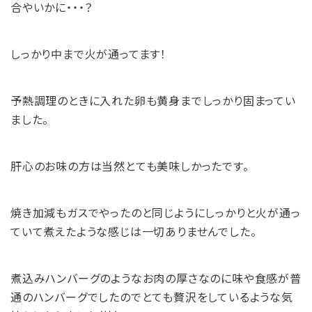
合やいかに・・・？
しっかり中まで火が通ってます！
予熱調理のときに入れた卵も黄身までしっかり固まってい
ました。
肝心のお味の方は当然とても美味しかったです。
焼き加減もガスでやったのと同じようにしっかりと火が通っ
ていて煮えたような感じは一切ありませんでした。
煮込みハンバーグのようなお肉の厚さなのに味や食感が普
通のハンバーグでしたのでとても贅沢をしているような気