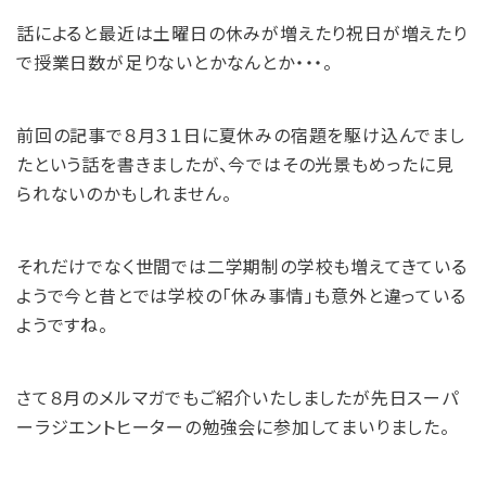
話によると最近は土曜日の休みが増えたり祝日が増えたり
で授業日数が足りないとかなんとか・・・。
前回の記事で８月３１日に夏休みの宿題を駆け込んでまし
たという話を書きましたが、今ではその光景もめったに見
られないのかもしれません。
それだけでなく世間では二学期制の学校も増えてきている
ようで今と昔とでは学校の「休み事情」も意外と違っている
ようですね。
さて８月のメルマガでもご紹介いたしましたが先日スーパ
ーラジエントヒーターの勉強会に参加してまいりました。