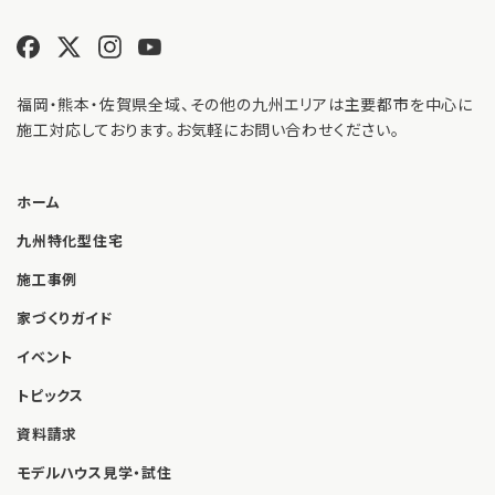
福岡・熊本・佐賀県全域、その他の九州エリアは主要都市を中心に
施工対応しております。お気軽にお問い合わせください。
ホーム
九州特化型住宅
施工事例
家づくりガイド
イベント
トピックス
資料請求
モデルハウス見学・試住