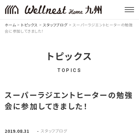
ホーム
>
トピックス
>
スタッフブログ
>
スーパーラジエントヒーターの勉強
会に参加してきました！
トピックス
TOPICS
スーパーラジエントヒーターの勉強
会に参加してきました！
-
スタッフブログ
2019.08.31