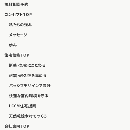
無料相談予約
コンセプトTOP
私たちの強み
メッセージ
歩み
住宅性能TOP
断熱・気密にこだわる
耐震・耐久性を高める
パッシブデザインで設計
快適な室内環境を守る
LCCM住宅提案
天然乾燥木材でつくる
会社案内TOP