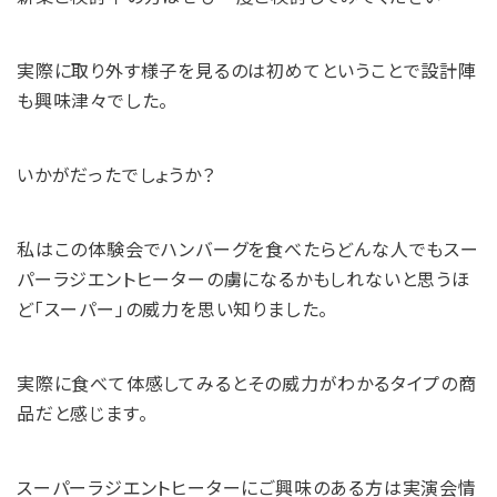
実際に取り外す様子を見るのは初めてということで設計陣
も興味津々でした。
いかがだったでしょうか？
私はこの体験会でハンバーグを食べたらどんな人でもスー
パーラジエントヒーターの虜になるかもしれないと思うほ
ど「スーパー」の威力を思い知りました。
実際に食べて体感してみるとその威力がわかるタイプの商
品だと感じます。
スーパーラジエントヒーターにご興味のある方は実演会情