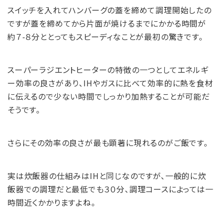
スイッチを入れてハンバーグの蓋を締めて調理開始したの
ですが蓋を締めてから片面が焼けるまでにかかる時間が
約７-８分ととってもスピーディなことが最初の驚きです。
スーパーラジエントヒーターの特徴の一つとしてエネルギ
ー効率の良さがあり、IHやガスに比べて効率的に熱を食材
に伝えるので少ない時間でしっかり加熱することが可能だ
そうです。
さらにその効率の良さが最も顕著に現れるのがご飯です。
実は炊飯器の仕組みはIHと同じなのですが、一般的に炊
飯器での調理だと最低でも３０分、調理コースによっては一
時間近くかかりますよね。