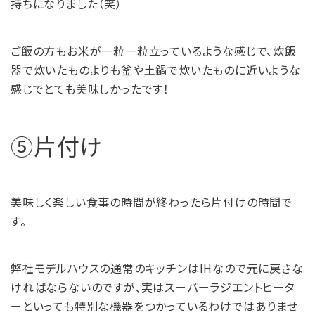
持ちになりました（笑）
ご飯の方もお米が一粒一粒立っているような感じで、炊飯
器で炊いたものよりも釜や土鍋で炊いたものに近いような
感じでとても美味しかったです！
⑤片付け
美味しく楽しい食事の時間が終わったら片付けの時間で
す。
弊社モデルハウスの通常のキッチンはIHなので元に戻さな
ければならないのですが、実はスーパーラジエントヒータ
ーといっても特別な機器をつかっているわけではありませ