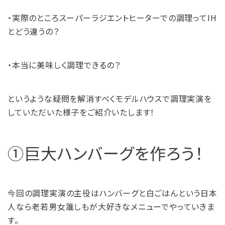
・実際のところスーパーラジエントヒーターでの調理ってIH
とどう違うの？
・本当に美味しく調理できるの？
というような疑問を解消すべくモデルハウスで調理実演を
していただいた様子をご紹介いたします！
①巨大ハンバーグを作ろう！
今回の調理実演の主役はハンバーグと白ごはんという日本
人なら老若男女誰しもが大好きなメニューでやっていきま
す。