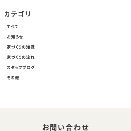
o
カテゴリ
k
すべて
お知らせ
家づくりの知識
家づくりの流れ
スタッフブログ
その他
お問い合わせ