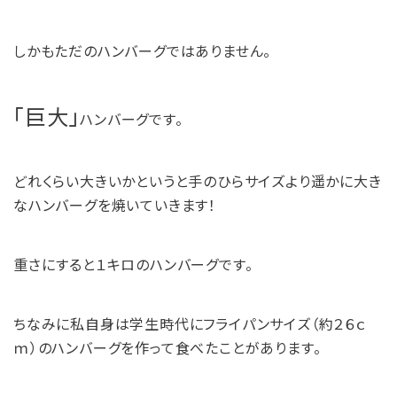
しかもただのハンバーグではありません。
「巨大」
ハンバーグです。
どれくらい大きいかというと手のひらサイズより遥かに大き
なハンバーグを焼いていきます！
重さにすると１キロのハンバーグです。
ちなみに私自身は学生時代にフライパンサイズ（約２６ｃ
ｍ）のハンバーグを作って食べたことがあります。