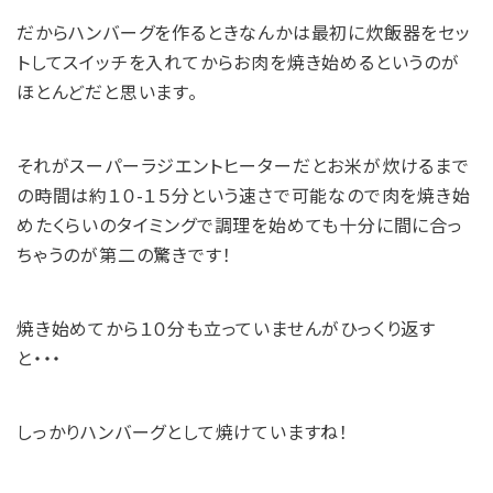
だからハンバーグを作るときなんかは最初に炊飯器をセッ
トしてスイッチを入れてからお肉を焼き始めるというのが
ほとんどだと思います。
それがスーパーラジエントヒーターだとお米が炊けるまで
の時間は約１０-１５分という速さで可能なので肉を焼き始
めたくらいのタイミングで調理を始めても十分に間に合っ
ちゃうのが第二の驚きです！
焼き始めてから１０分も立っていませんがひっくり返す
と・・・
しっかりハンバーグとして焼けていますね！