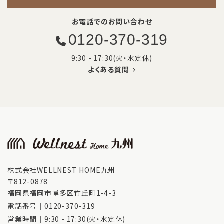
お電話でのお問い合わせ
0120-370-319
9:30 - 17:30(火・水定休)
よくある質問
株式会社WELLNEST HOME九州
〒812-0878
福岡県福岡市博多区竹丘町1-4-3
電話番号｜
0120-370-319
営業時間｜9:30 - 17:30(火・水定休)