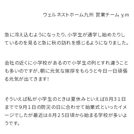
ウェルネストホーム九州 営業チーム y.m
急に冷え込むようになったり、小学生が通学し始めたりし
ているのを見ると急に秋の訪れを感じるようになりました。
会社の近くに小学校があるので小学生の列とすれ違うこと
も多いのですが、朝に元気な挨拶をもらうと今日一日頑張
る元気が出てきます！
そういえば私が小学生のときは夏休みといえば８月３１日
までで９月１日の防災の日に合わせて始業式といったイメ
ージでしたが最近は８月２５日頃から始まる学校が多いよ
うです。