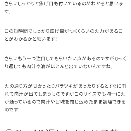
さらにしっかりと焦げ目も付いているのがわかると思いま
す。
この短時間でしっかり焦げ目がつくくらいの火力があるこ
とがわかるかと思います！
さらにもう一つ注目してもらいたい点があるのですがひっく
り返しても肉汁や油がほとんど出ていないんですね。
火の通り方が甘かったりバラツキがあったりするとすぐに崩
れて肉汁が出てしまうものですがこのサイズでも均一に火
が通っているので肉汁や旨味を閉じ込めたまま調理できる
のです！