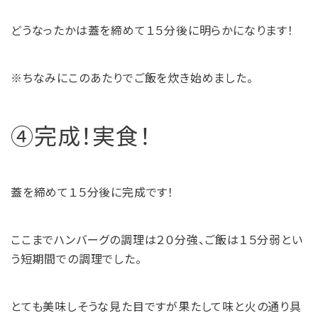
どうなったかは蓋を締めて１５分後に明らかになります！
※ちなみにこのあたりでご飯を炊き始めました。
④完成！実食！
蓋を締めて１５分後に完成です！
ここまでハンバーグの調理は２０分強、ご飯は１５分弱とい
う短期間での調理でした。
とても美味しそうな見た目ですが果たして味と火の通り具